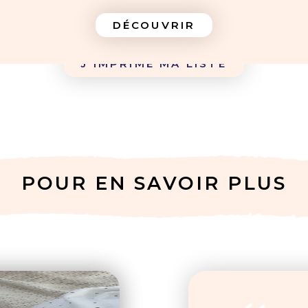
DÉCOUVRIR
J'IMPRIME MA LISTE
POUR EN SAVOIR PLUS