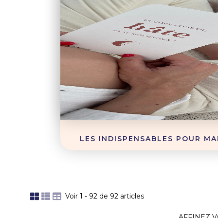
LES INDISPENSABLES POUR MA
Voir 1 - 92 de 92 articles
AFFINEZ 