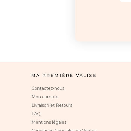
MA PREMIÈRE VALISE
Contactez-nous
Mon compte
Livraison et Retours
FAQ
Mentions légales
Conditions Générales de Ventes