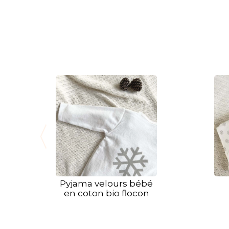
Pyjama velours bébé
en coton bio flocon