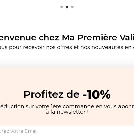
envenue chez Ma Première Val
ous pour recevoir nos offres et nos nouveautés en e
-10%
Profitez de
réduction sur votre 1ère commande en vous abon
à la newsletter !