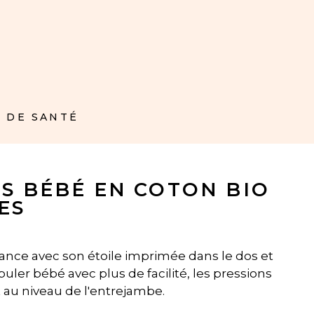
 DE SANTÉ
S BÉBÉ EN COTON BIO
ES
ance avec son étoile imprimée dans le dos et
uler bébé avec plus de facilité, les pressions
t au niveau de l'entrejambe
.