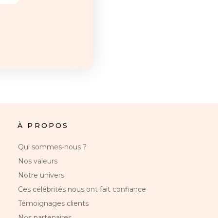
À PROPOS
Qui sommes-nous ?
Nos valeurs
Notre univers
Ces célébrités nous ont fait confiance
Témoignages clients
Nos partenaires