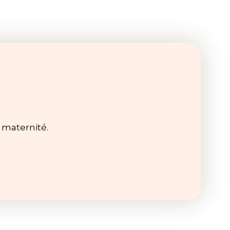
e maternité.