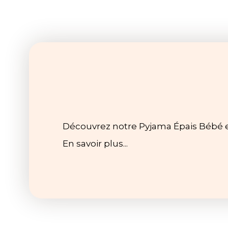
Découvrez notre Pyjama Épais Bébé en 
En savoir plus...