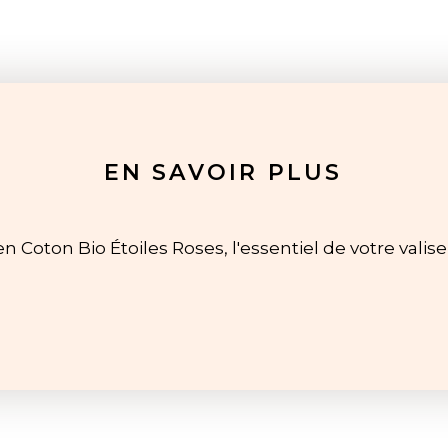
EN SAVOIR PLUS
Coton Bio Étoiles Roses, l'essentiel de votre valis