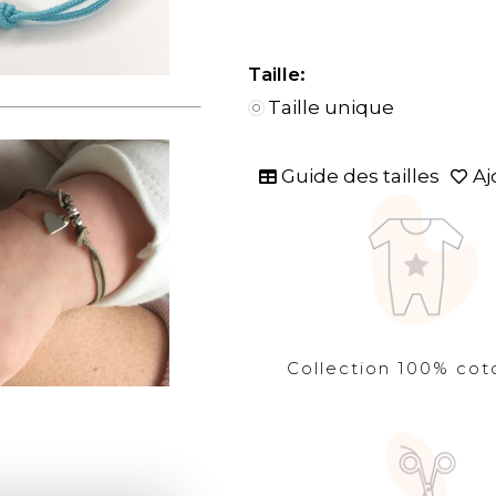
Taille:
Taille unique
Guide des tailles
Aj
Collection 100% cot