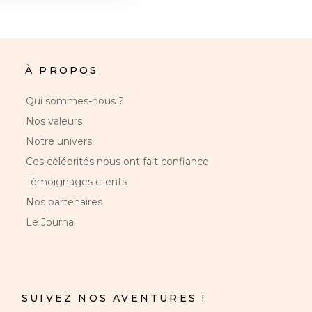
À PROPOS
Qui sommes-nous ?
Nos valeurs
Notre univers
Ces célébrités nous ont fait confiance
Témoignages clients
Nos partenaires
Le Journal
SUIVEZ NOS AVENTURES !