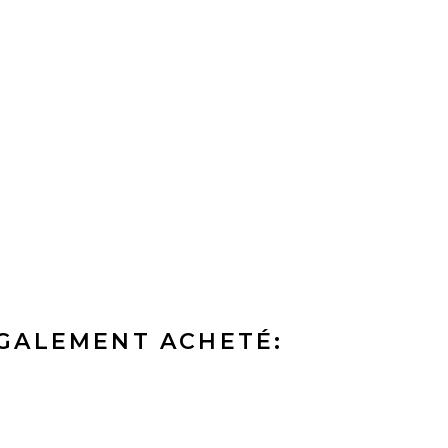
ÉGALEMENT ACHETÉ: