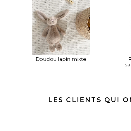
Doudou lapin mixte
sa
LES CLIENTS QUI 