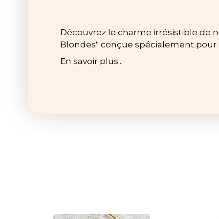
Découvrez le charme irrésistible de n
Blondes" conçue spécialement pour em
En savoir plus...