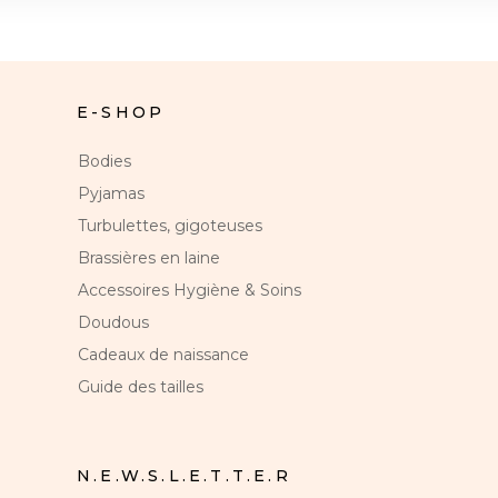
E-SHOP
Bodies
Pyjamas
Turbulettes, gigoteuses
Brassières en laine
Accessoires Hygiène & Soins
Doudous
Cadeaux de naissance
Guide des tailles
N.E.W.S.L.E.T.T.E.R