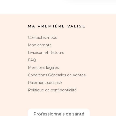
MA PREMIÈRE VALISE
Contactez-nous
Mon compte
Livraison et Retours
FAQ
Mentions légales
Conditions Générales de Ventes
Paiement sécurisé
Politique de confidentialité
Professionnels de santé