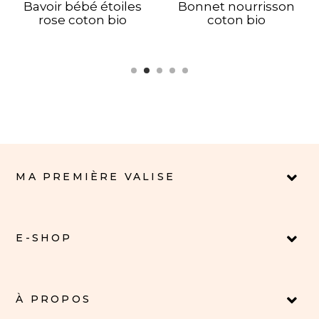
Bavoir bébé étoiles
Bonnet nourrisson
rose coton bio
coton bio
MA PREMIÈRE VALISE
E-SHOP
À PROPOS