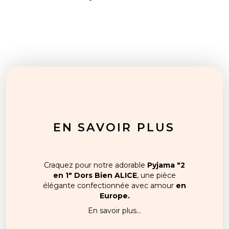
EN SAVOIR PLUS
Craquez pour notre adorable
Pyjama "2
en 1" Dors Bien ALICE
, une pièce
élégante confectionnée avec amour
en
Europe.
En savoir plus...