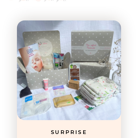
SURPRISE