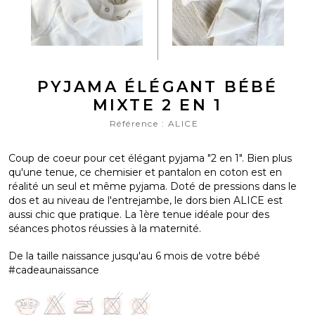
PYJAMA ÉLÉGANT BÉBÉ
MIXTE 2 EN 1
Référence :
ALICE
Coup de coeur pour cet élégant pyjama "2 en 1". Bien plus
qu'une tenue, ce chemisier et pantalon en coton est en
réalité un seul et même pyjama. Doté de pressions dans le
dos et au niveau de l'entrejambe, le dors bien ALICE est
aussi chic que pratique. La 1ère tenue idéale pour des
séances photos réussies à la maternité.
De la taille naissance jusqu'au 6 mois de votre bébé
#cadeaunaissance