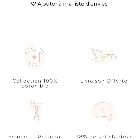
Ajouter à ma liste d'envies
Collection 100%
Livraison Offerte
coton bio
France et Portugal
98% de satisfaction