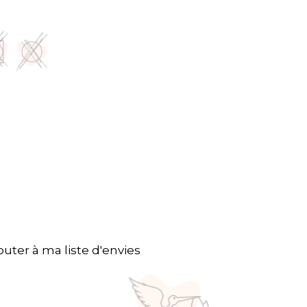
outer à ma liste d'envies