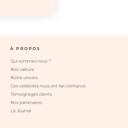
À PROPOS
Qui sommes-nous ?
Nos valeurs
Notre univers
Ces célébrités nous ont fait confiance
Témoignages clients
Nos partenaires
Le Journal