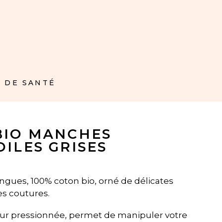
 DE SANTÉ
BIO MANCHES
ILES GRISES
ngues, 100% coton bio, orné de délicates
es coutures.
ur pressionnée, permet de manipuler votre