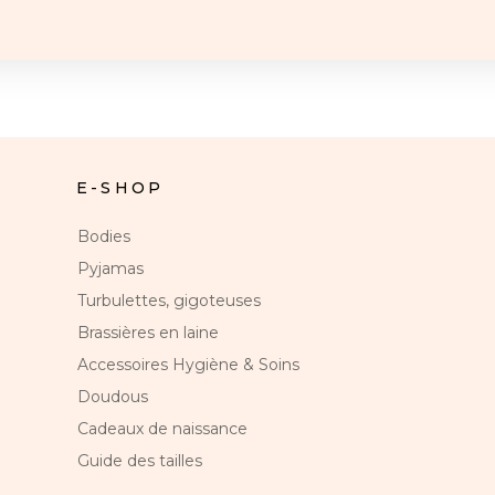
E-SHOP
Bodies
Pyjamas
Turbulettes, gigoteuses
Brassières en laine
Accessoires Hygiène & Soins
Doudous
Cadeaux de naissance
Guide des tailles