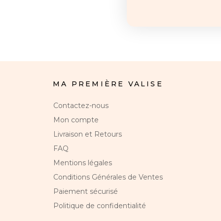
MA PREMIÈRE VALISE
Contactez-nous
Mon compte
Livraison et Retours
FAQ
Mentions légales
Conditions Générales de Ventes
Paiement sécurisé
Politique de confidentialité