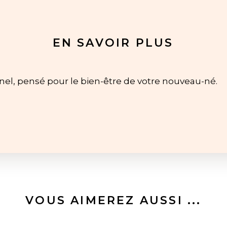
EN SAVOIR PLUS
nnel, pensé pour le bien-être de votre nouveau-né.
VOUS AIMEREZ AUSSI ...