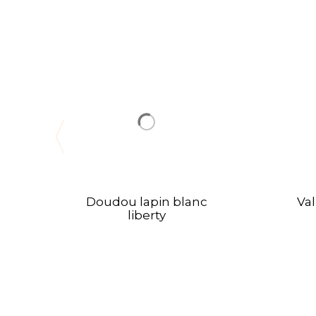
Doudou lapin blanc
Val
liberty