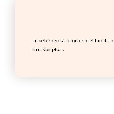
Un vêtement à la fois chic et fonctio
En savoir plus...