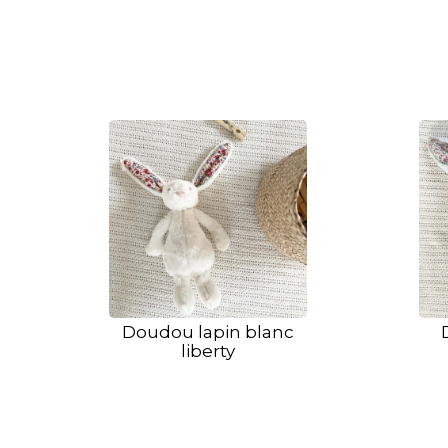
Doudou lapin blanc
liberty