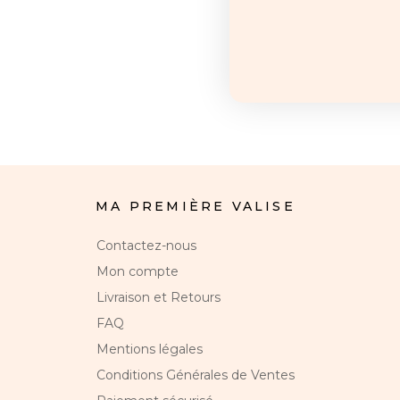
MA PREMIÈRE VALISE
Contactez-nous
Mon compte
Livraison et Retours
FAQ
Mentions légales
Conditions Générales de Ventes