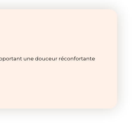
 apportant une douceur réconfortante