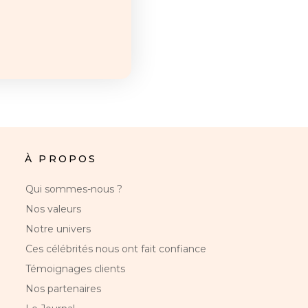
À PROPOS
Qui sommes-nous ?
Nos valeurs
Notre univers
Ces célébrités nous ont fait confiance
Témoignages clients
Nos partenaires