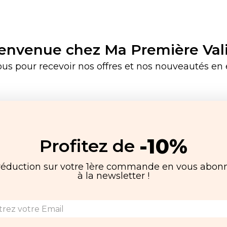
envenue chez Ma Première Val
ous pour recevoir nos offres et nos nouveautés en e
-10%
Profitez de
réduction sur votre 1ère commande en vous abon
à la newsletter !