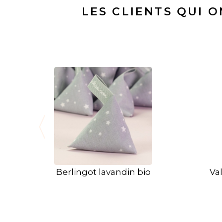
LES CLIENTS QUI 
Berlingot lavandin bio
Val