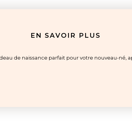
EN SAVOIR PLUS
adeau de naissance parfait pour votre nouveau-né,