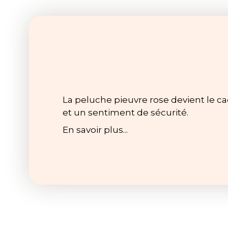
La peluche pieuvre rose devient le c
et un sentiment de sécurité.
En savoir plus...