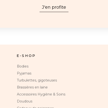
J'en profite
E-SHOP
Bodies
Pyjamas
Turbulettes, gigoteuses
Brassières en laine
Accessoires Hygiène & Soins
Doudous