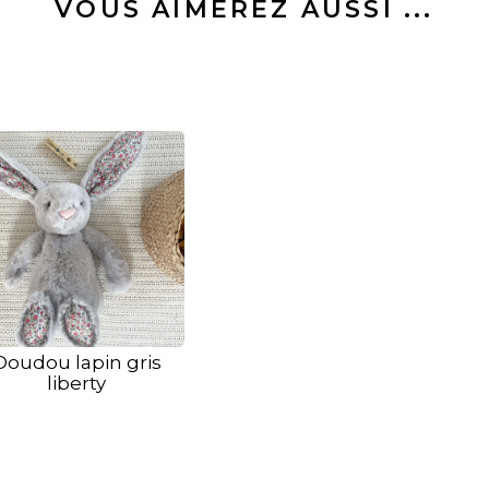
VOUS AIMEREZ AUSSI ...
Doudou lapin gris
liberty