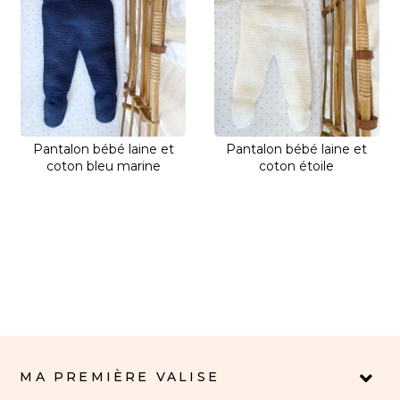
Pantalon bébé laine et
Pantalon bébé laine et
coton bleu marine
coton étoile
MA PREMIÈRE VALISE