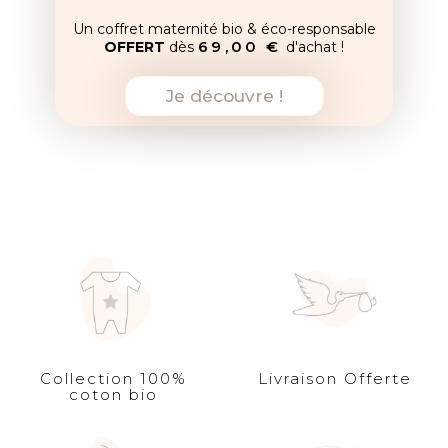
Un coffret maternité bio & éco-responsable
69,00 €
OFFERT
dès
d'achat !
Je découvre !
Collection 100%
Livraison Offerte
coton bio