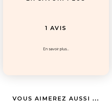
1 AVIS
En savoir plus...
VOUS AIMEREZ AUSSI ...