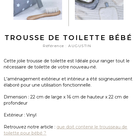
TROUSSE DE TOILETTE BÉBÉ
Référence :
AUGUSTIN
Cette jolie trousse de toilette est Idéale pour ranger tout le
nécessaire de toilette de votre nouveau-né.
L'aménagement extérieur et intérieur a été soigneusement
élaboré pour une utilisation fonctionnelle.
Dimension : 22 cm de large x 16 cm de hauteur x 22 cm de
profondeur
Extérieur : Vinyl
Retrouvez notre article :
que doit contenir le trousseau de
toilette pour bébé ?