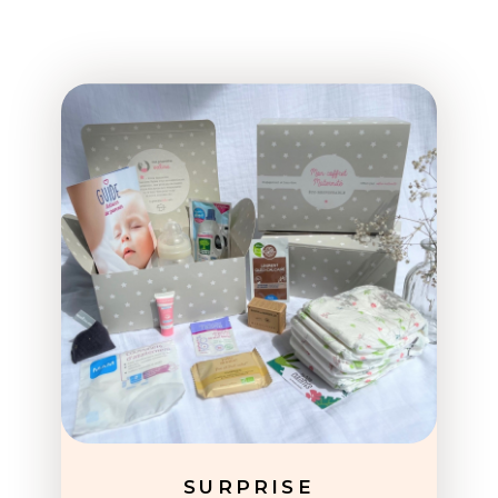
SURPRISE