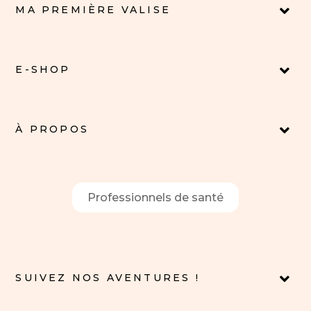
MA PREMIÈRE VALISE
E-SHOP
À PROPOS
Professionnels de santé
SUIVEZ NOS AVENTURES !