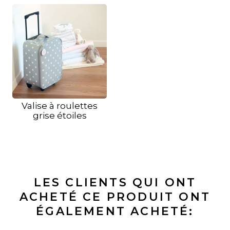
Valise à roulettes
grise étoiles
LES CLIENTS QUI ONT
ACHETÉ CE PRODUIT ONT
ÉGALEMENT ACHETÉ: