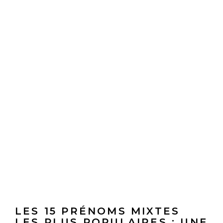
LES 15 PRÉNOMS MIXTES
LES PLUS POPULAIRES : UNE