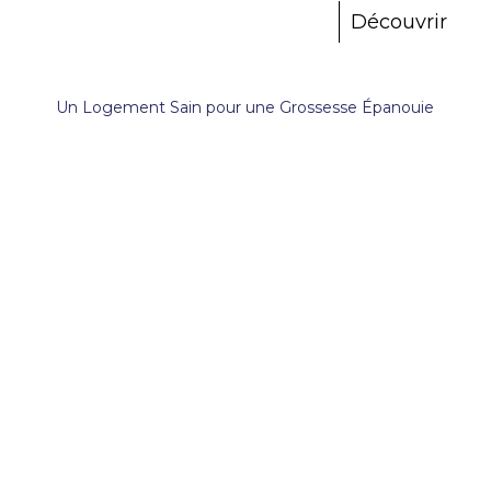
Découvrir