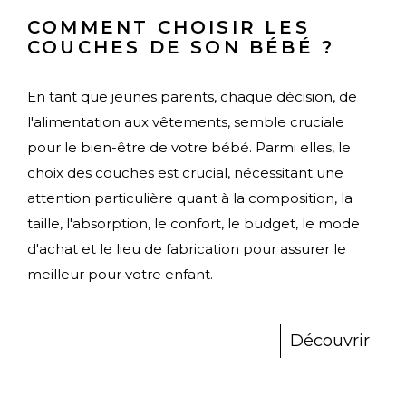
COMMENT CHOISIR LES
COUCHES DE SON BÉBÉ ?
En tant que jeunes parents, chaque décision, de
l'alimentation aux vêtements, semble cruciale
pour le bien-être de votre bébé. Parmi elles, le
choix des couches est crucial, nécessitant une
attention particulière quant à la composition, la
taille, l'absorption, le confort, le budget, le mode
d'achat et le lieu de fabrication pour assurer le
meilleur pour votre enfant.
Découvrir