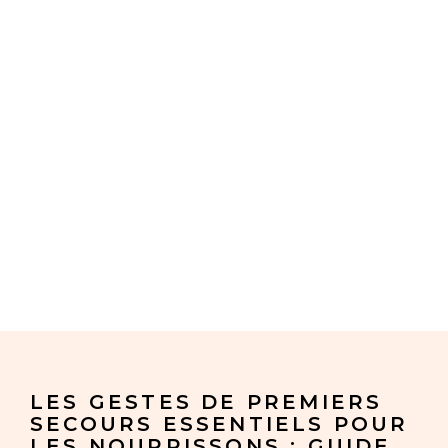
LES GESTES DE PREMIERS
SECOURS ESSENTIELS POUR
LES NOURRISSONS : GUIDE