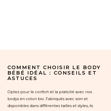
COMMENT CHOISIR LE BODY
BÉBÉ IDÉAL : CONSEILS ET
ASTUCES
Optez pour le confort et la praticité avec nos
bodys en coton bio. Fabriqués avec soin et
disponibles dans différentes tailles et styles, ils