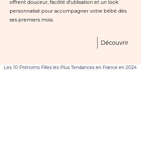
offrent douceur, facilité d'utilisation et un look
personnalisé pour accompagner votre bébé dès
ses premiers mois.
Découvrir