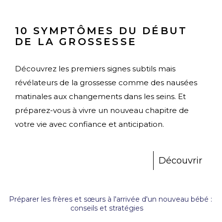
10 SYMPTÔMES DU DÉBUT
DE LA GROSSESSE
Découvrez les premiers signes subtils mais
révélateurs de la grossesse comme des nausées
matinales aux changements dans les seins. Et
préparez-vous à vivre un nouveau chapitre de
votre vie avec confiance et anticipation.
Découvrir