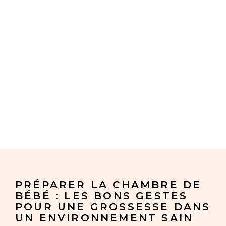
PRÉPARER LA CHAMBRE DE
BÉBÉ : LES BONS GESTES
POUR UNE GROSSESSE DANS
UN ENVIRONNEMENT SAIN