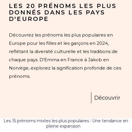
LES 20 PRÉNOMS LES PLUS
DONNÉS DANS LES PAYS
D'EUROPE
Découvrez les prénoms les plus populaires en
Europe pour les filles et les garçons en 2024,
reflétant la diversité culturelle et les traditions de
chaque pays. D'Emma en France à Jakob en
Norvège, explorez la signification profonde de ces
prénoms.
Découvrir