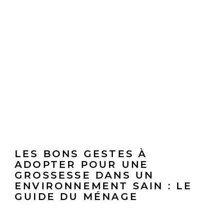
LES BONS GESTES À
ADOPTER POUR UNE
GROSSESSE DANS UN
ENVIRONNEMENT SAIN : LE
GUIDE DU MÉNAGE