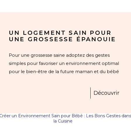
UN LOGEMENT SAIN POUR
UNE GROSSESSE ÉPANOUIE
Pour une grossesse saine adoptez des gestes
simples pour favoriser un environnement optimal
pour le bien-être de la future maman et du bébé
Découvrir