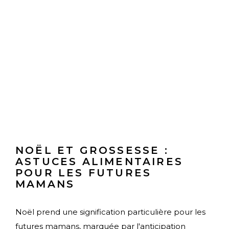
NOËL ET GROSSESSE :
ASTUCES ALIMENTAIRES
POUR LES FUTURES
MAMANS
Noël prend une signification particulière pour les
futures mamans, marquée par l'anticipation