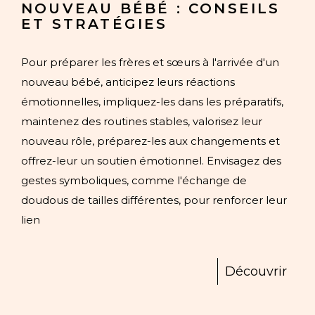
NOUVEAU BÉBÉ : CONSEILS
ET STRATÉGIES
Pour préparer les frères et sœurs à l'arrivée d'un
nouveau bébé, anticipez leurs réactions
émotionnelles, impliquez-les dans les préparatifs,
maintenez des routines stables, valorisez leur
nouveau rôle, préparez-les aux changements et
offrez-leur un soutien émotionnel. Envisagez des
gestes symboliques, comme l'échange de
doudous de tailles différentes, pour renforcer leur
lien
Découvrir