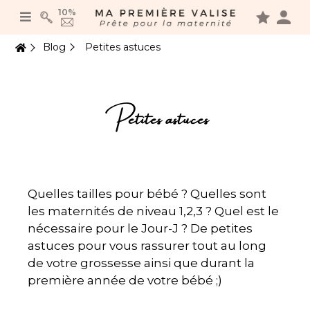
Panneau de gestion des cookies
10%
Blog
Petites astuces
Petites astuces
Quelles tailles pour bébé ? Quelles sont
les maternités de niveau 1,2,3 ? Quel est le
nécessaire pour le Jour-J ? De petites
astuces pour vous rassurer tout au long
de votre grossesse ainsi que durant la
première année de votre bébé ;)