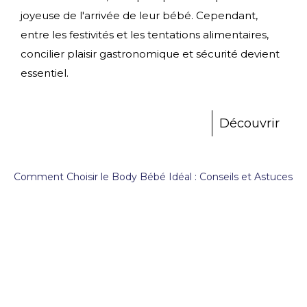
joyeuse de l'arrivée de leur bébé. Cependant,
entre les festivités et les tentations alimentaires,
concilier plaisir gastronomique et sécurité devient
essentiel.
Découvrir