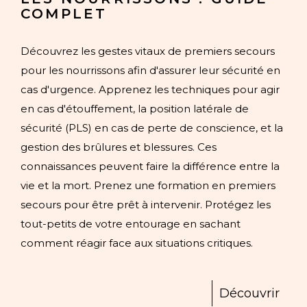
COMPLET
Découvrez les gestes vitaux de premiers secours
pour les nourrissons afin d'assurer leur sécurité en
cas d'urgence. Apprenez les techniques pour agir
en cas d'étouffement, la position latérale de
sécurité (PLS) en cas de perte de conscience, et la
gestion des brûlures et blessures. Ces
connaissances peuvent faire la différence entre la
vie et la mort. Prenez une formation en premiers
secours pour être prêt à intervenir. Protégez les
tout-petits de votre entourage en sachant
comment réagir face aux situations critiques.
Découvrir