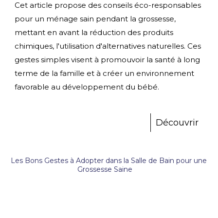
Cet article propose des conseils éco-responsables
pour un ménage sain pendant la grossesse,
mettant en avant la réduction des produits
chimiques, l'utilisation d'alternatives naturelles. Ces
gestes simples visent à promouvoir la santé à long
terme de la famille et à créer un environnement
favorable au développement du bébé.
Découvrir