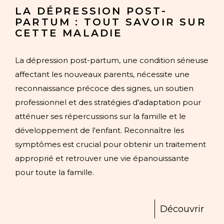
LA DÉPRESSION POST-
PARTUM : TOUT SAVOIR SUR
CETTE MALADIE
La dépression post-partum, une condition sérieuse
affectant les nouveaux parents, nécessite une
reconnaissance précoce des signes, un soutien
professionnel et des stratégies d'adaptation pour
atténuer ses répercussions sur la famille et le
développement de l'enfant. Reconnaître les
symptômes est crucial pour obtenir un traitement
approprié et retrouver une vie épanouissante
pour toute la famille.
Découvrir