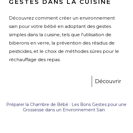
GESTES DANS LA CUISINE
Découvrez comment créer un environnement
sain pour votre bébé en adoptant des gestes
simples dans la cuisine, tels que l'utilisation de
biberons en verre, la prévention des résidus de
pesticides, et le choix de méthodes sûres pour le
réchauffage des repas.
Découvrir