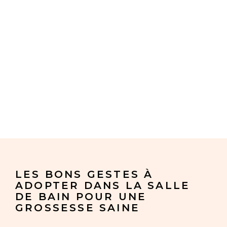
LES BONS GESTES À
ADOPTER DANS LA SALLE
DE BAIN POUR UNE
GROSSESSE SAINE