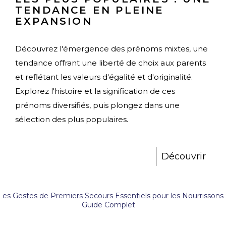
TENDANCE EN PLEINE
EXPANSION
Découvrez l'émergence des prénoms mixtes, une
tendance offrant une liberté de choix aux parents
et reflétant les valeurs d'égalité et d'originalité.
Explorez l'histoire et la signification de ces
prénoms diversifiés, puis plongez dans une
sélection des plus populaires.
Découvrir