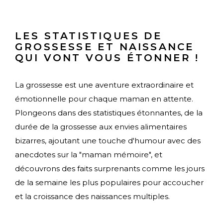
LES STATISTIQUES DE
GROSSESSE ET NAISSANCE
QUI VONT VOUS ÉTONNER !
La grossesse est une aventure extraordinaire et
émotionnelle pour chaque maman en attente.
Plongeons dans des statistiques étonnantes, de la
durée de la grossesse aux envies alimentaires
bizarres, ajoutant une touche d'humour avec des
anecdotes sur la "maman mémoire", et
découvrons des faits surprenants comme les jours
de la semaine les plus populaires pour accoucher
et la croissance des naissances multiples.