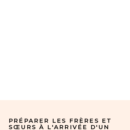
PRÉPARER LES FRÈRES ET
SŒURS À L'ARRIVÉE D'UN