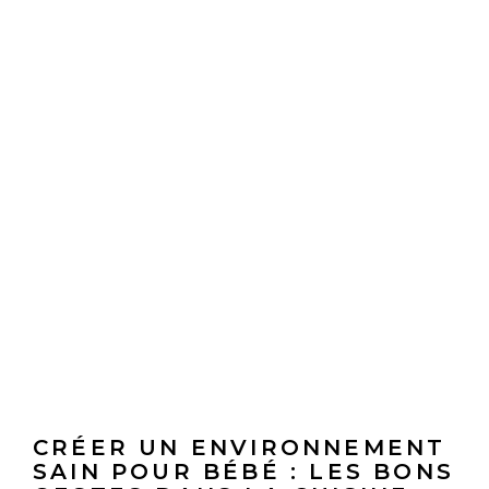
CRÉER UN ENVIRONNEMENT
SAIN POUR BÉBÉ : LES BONS