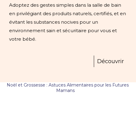
Adoptez des gestes simples dans la salle de bain
en privilégiant des produits naturels, certifiés, et en
évitant les substances nocives pour un
environnement sain et sécuritaire pour vous et
votre bébé.
Découvrir