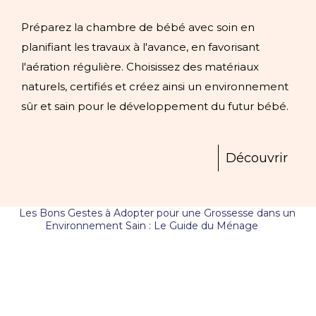
Préparez la chambre de bébé avec soin en
planifiant les travaux à l'avance, en favorisant
l'aération régulière. Choisissez des matériaux
naturels, certifiés et créez ainsi un environnement
sûr et sain pour le développement du futur bébé.
Découvrir