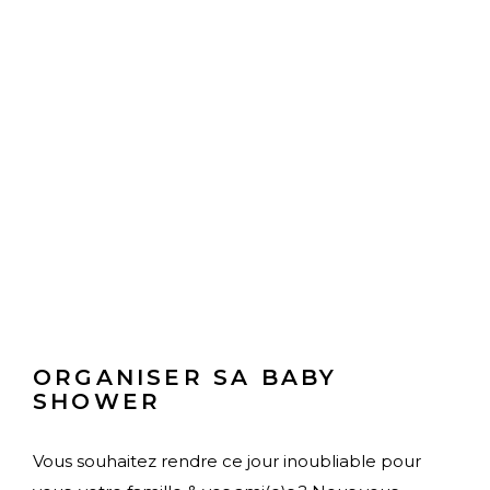
ORGANISER SA BABY
SHOWER
Vous souhaitez rendre ce jour inoubliable pour