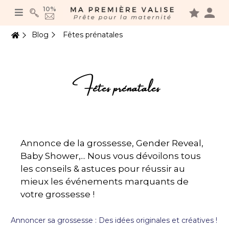
Panneau de gestion des cookies
10%
Blog
Fêtes prénatales
Fêtes prénatales
Annonce de la grossesse, Gender Reveal,
Baby Shower,... Nous vous dévoilons tous
les conseils & astuces pour réussir au
mieux les événements marquants de
votre grossesse !