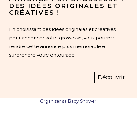
DES IDÉES ORIGINALES ET
CRÉATIVES !
En choisissant des idées originales et créatives
pour annoncer votre grossesse, vous pourrez
rendre cette annonce plus mémorable et
surprendre votre entourage !
Découvrir