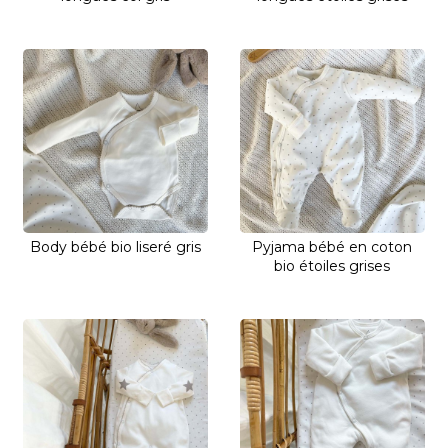
Body bébé bio liseré gris
Pyjama bébé en coton
bio étoiles grises