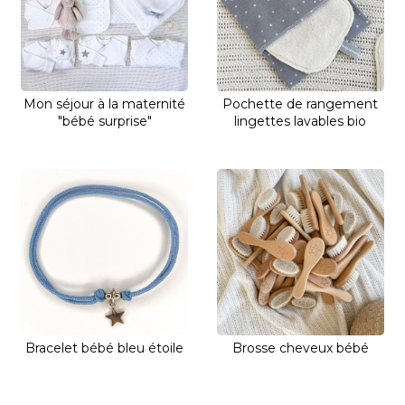
Mon séjour à la maternité
Pochette de rangement
"bébé surprise"
lingettes lavables bio
Bracelet bébé bleu étoile
Brosse cheveux bébé