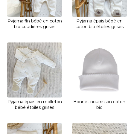
Pyjama fin bébé en coton
Pyjama épais bébé en
bio coudières grises
coton bio étoiles grises
Pyjama épais en molleton
Bonnet nourrisson coton
bébé étoiles grises
bio