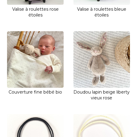
Valise à roulettes rose
Valise à roulettes bleue
étoiles
étoiles
Couverture fine bébé bio
Doudou lapin beige liberty
vieux rose