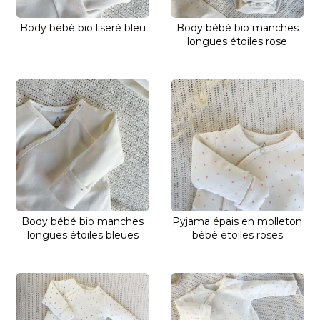
Body bébé bio liseré bleu
Body bébé bio manches
longues étoiles rose
Body bébé bio manches
Pyjama épais en molleton
longues étoiles bleues
bébé étoiles roses