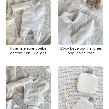
Pyjama élégant bébé
Body bébé bio manches
garçon 2 en 1 Col gris
longues col rose