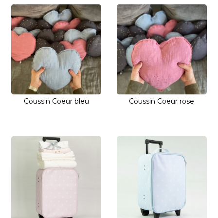
Coussin Coeur bleu
Coussin Coeur rose