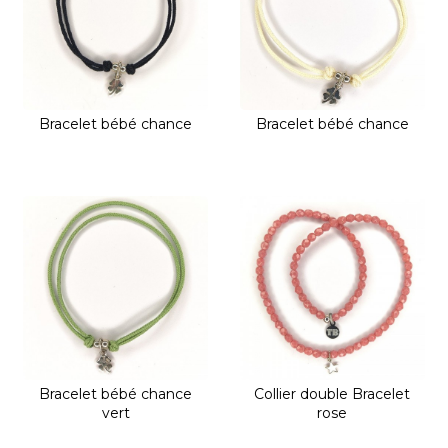
Bracelet bébé chance
Bracelet bébé chance
Bracelet bébé chance
Collier double Bracelet
vert
rose