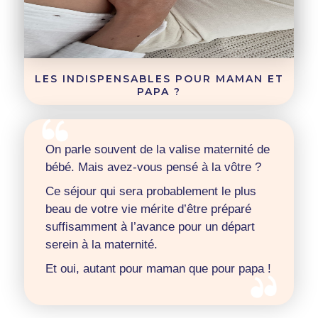
LES INDISPENSABLES POUR MAMAN ET
PAPA ?
On parle souvent de la valise maternité de
bébé. Mais avez-vous pensé à la vôtre ?
Ce séjour qui sera probablement le plus
beau de votre vie mérite d’être préparé
suffisamment à l’avance pour un départ
serein à la maternité.
Et oui, autant pour maman que pour papa !