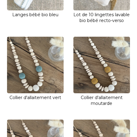
Langes bébé bio bleu
Lot de 10 lingettes lavable
bio bébé recto-verso
Collier d'allaitement vert
Collier d'allaitement
moutarde