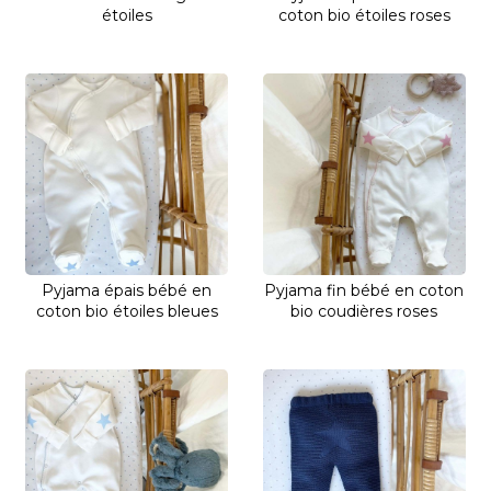
étoiles
coton bio étoiles roses
Pyjama épais bébé en
Pyjama fin bébé en coton
coton bio étoiles bleues
bio coudières roses