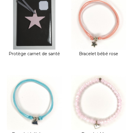
Protège carnet de santé
Bracelet bébé rose