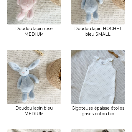
Doudou lapin rose
Doudou lapin HOCHET
MEDIUM
bleu SMALL
Doudou lapin bleu
Gigoteuse épaisse étoiles
MEDIUM
grises coton bio