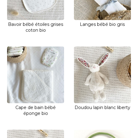
Bavoir bébé étoiles grises
Langes bébé bio gris
coton bio
Cape de bain bébé
Doudou lapin blanc liberty
éponge bio