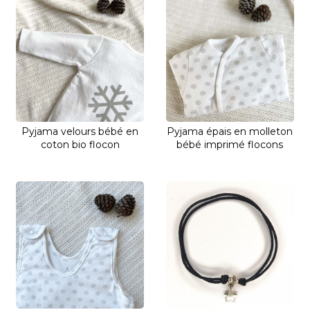
Pyjama velours bébé en
Pyjama épais en molleton
coton bio flocon
bébé imprimé flocons