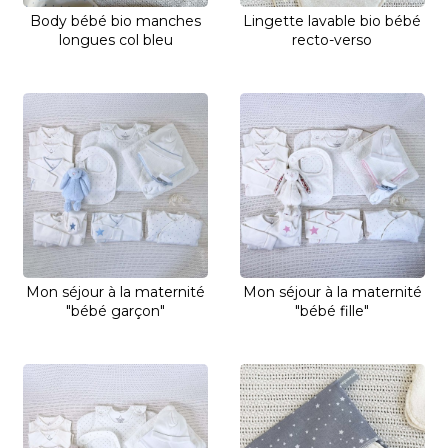
Body bébé bio manches
Lingette lavable bio bébé
longues col bleu
recto-verso
Mon séjour à la maternité
Mon séjour à la maternité
"bébé garçon"
"bébé fille"