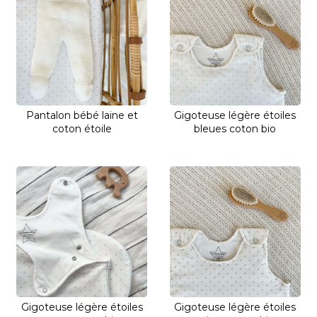
Pantalon bébé laine et
Gigoteuse légère étoiles
coton étoile
bleues coton bio
Gigoteuse légère étoiles
Gigoteuse légère étoiles