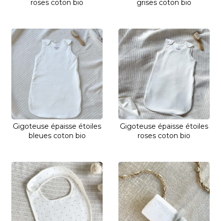
roses coton bio
grises coton bio
Gigoteuse épaisse étoiles
Gigoteuse épaisse étoiles
bleues coton bio
roses coton bio