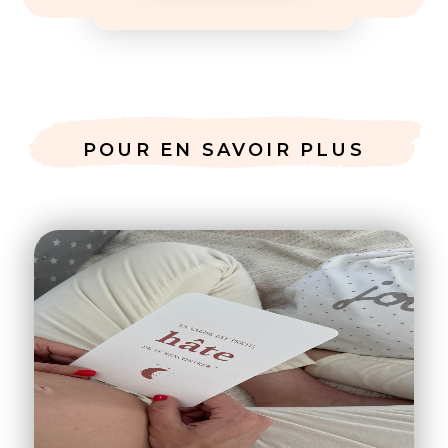
J'IMPRIME MA LISTE
POUR EN SAVOIR PLUS