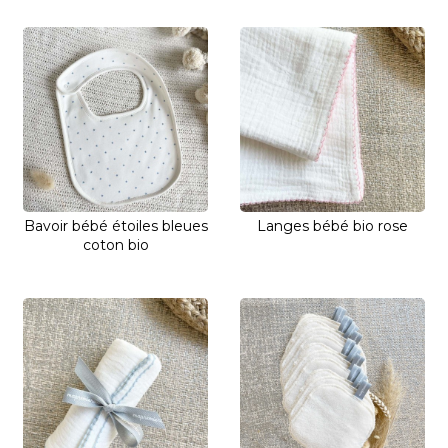
Bavoir bébé étoiles bleues
Langes bébé bio rose
coton bio