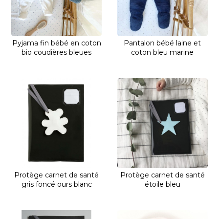
Pyjama fin bébé en coton
Pantalon bébé laine et
bio coudières bleues
coton bleu marine
Protège carnet de santé
Protège carnet de santé
gris foncé ours blanc
étoile bleu