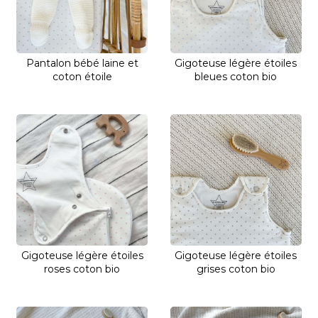
Pantalon bébé laine et
Gigoteuse légère étoiles
coton étoile
bleues coton bio
Gigoteuse légère étoiles
Gigoteuse légère étoiles
roses coton bio
grises coton bio