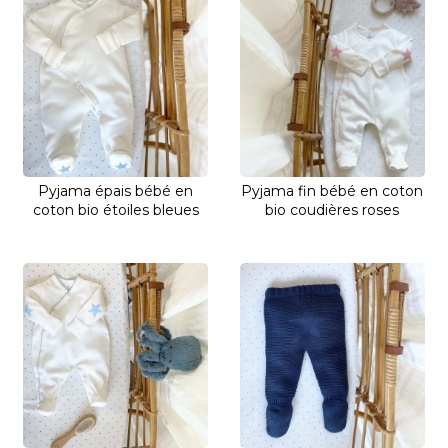
Pyjama épais bébé en
Pyjama fin bébé en coton
coton bio étoiles bleues
bio coudières roses