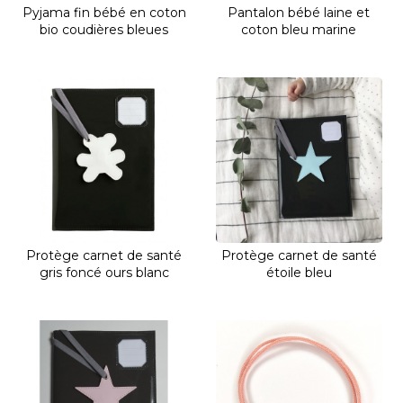
Pyjama fin bébé en coton
Pantalon bébé laine et
bio coudières bleues
coton bleu marine
Protège carnet de santé
Protège carnet de santé
gris foncé ours blanc
étoile bleu