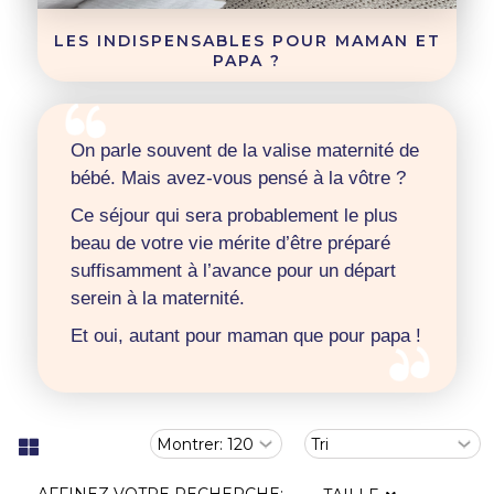
LES INDISPENSABLES POUR MAMAN ET
PAPA ?
On parle souvent de la valise maternité de
bébé. Mais avez-vous pensé à la vôtre ?
Ce séjour qui sera probablement le plus
beau de votre vie mérite d’être préparé
suffisamment à l’avance pour un départ
serein à la maternité.
Et oui, autant pour maman que pour papa !