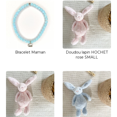
Bracelet Maman
Doudou lapin HOCHET
rose SMALL