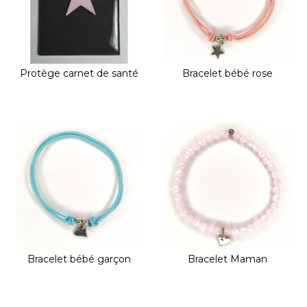
Protège carnet de santé
Bracelet bébé rose
Bracelet bébé garçon
Bracelet Maman