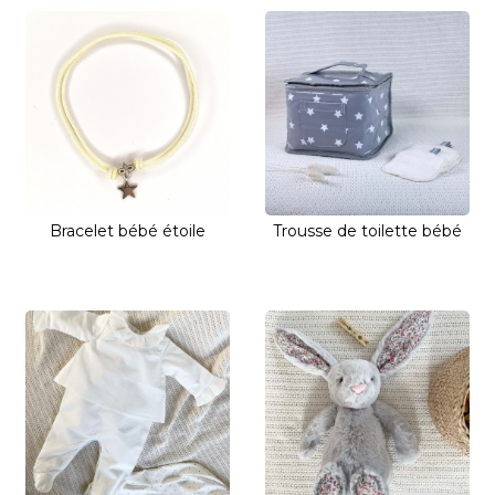
Bracelet bébé étoile
Trousse de toilette bébé