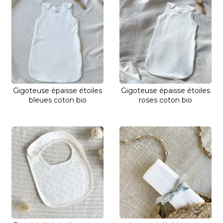
Gigoteuse épaisse étoiles
Gigoteuse épaisse étoiles
bleues coton bio
roses coton bio