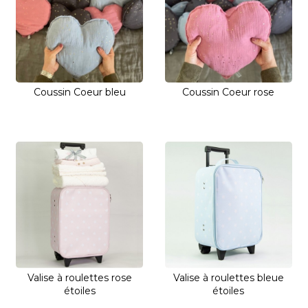
Coussin Coeur bleu
Coussin Coeur rose
Valise à roulettes rose
Valise à roulettes bleue
étoiles
étoiles