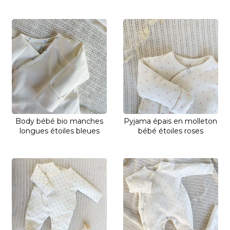
Body bébé bio manches
Pyjama épais en molleton
longues étoiles bleues
bébé étoiles roses