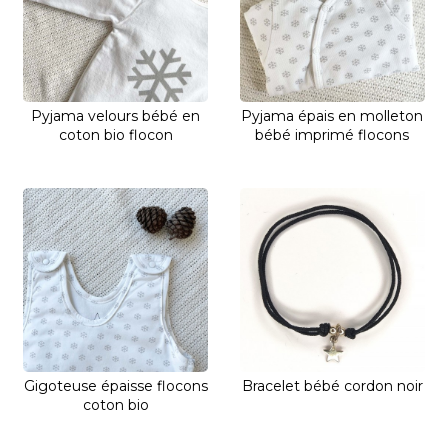
Pyjama velours bébé en
Pyjama épais en molleton
coton bio flocon
bébé imprimé flocons
Gigoteuse épaisse flocons
Bracelet bébé cordon noir
coton bio