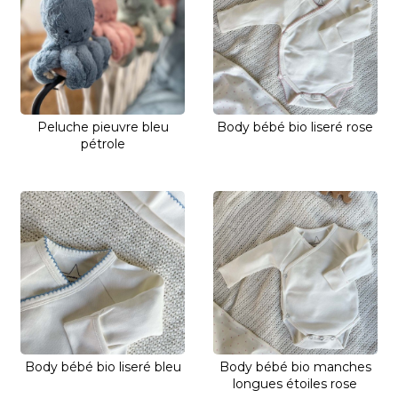
Peluche pieuvre bleu
Body bébé bio liseré rose
pétrole
Body bébé bio liseré bleu
Body bébé bio manches
longues étoiles rose