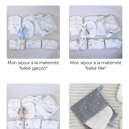
Mon séjour à la maternité
Mon séjour à la maternité
"bébé garçon"
"bébé fille"