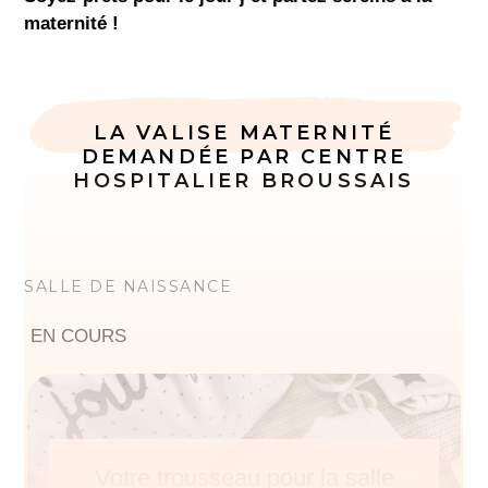
maternité !
LA VALISE MATERNITÉ
DEMANDÉE PAR CENTRE
HOSPITALIER BROUSSAIS
SALLE DE NAISSANCE
EN COURS
Votre trousseau pour la salle