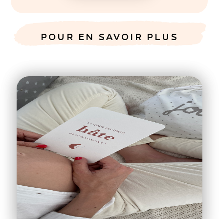
POUR EN SAVOIR PLUS