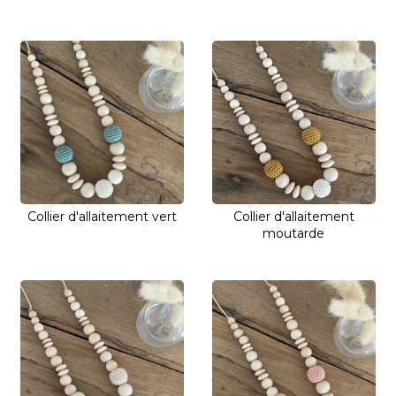
Collier d'allaitement vert
Collier d'allaitement
moutarde