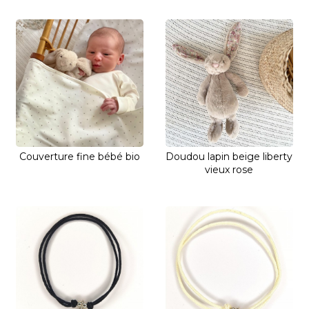
Couverture fine bébé bio
Doudou lapin beige liberty
vieux rose