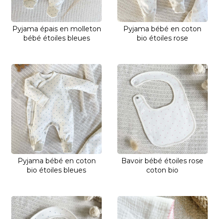
Pyjama épais en molleton
Pyjama bébé en coton
bébé étoiles bleues
bio étoiles rose
Pyjama bébé en coton
Bavoir bébé étoiles rose
bio étoiles bleues
coton bio