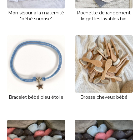
Mon séjour à la maternité
Pochette de rangement
"bébé surprise"
lingettes lavables bio
Bracelet bébé bleu étoile
Brosse cheveux bébé