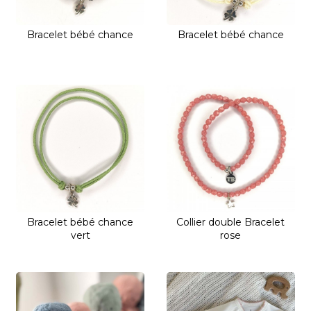
Bracelet bébé chance
Bracelet bébé chance
Bracelet bébé chance
Collier double Bracelet
vert
rose