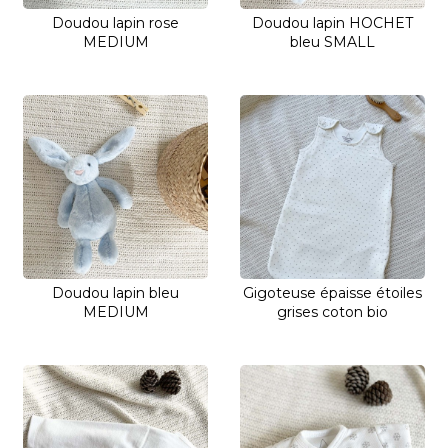
Doudou lapin rose
Doudou lapin HOCHET
MEDIUM
bleu SMALL
Doudou lapin bleu
Gigoteuse épaisse étoiles
MEDIUM
grises coton bio