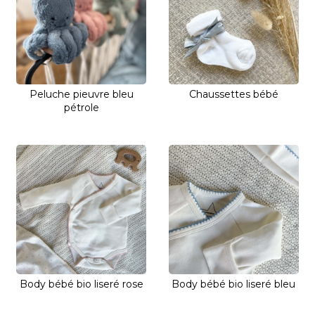
Peluche pieuvre bleu
Chaussettes bébé
pétrole
Body bébé bio liseré rose
Body bébé bio liseré bleu