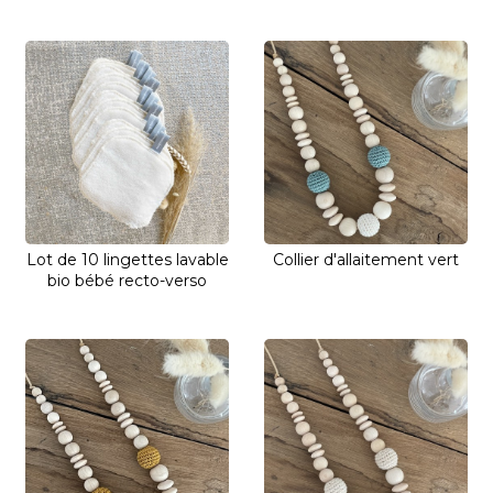
Lot de 10 lingettes lavable
Collier d'allaitement vert
bio bébé recto-verso