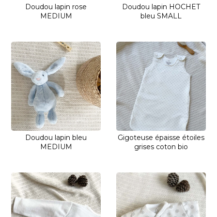
Doudou lapin rose
Doudou lapin HOCHET
MEDIUM
bleu SMALL
Doudou lapin bleu
Gigoteuse épaisse étoiles
MEDIUM
grises coton bio