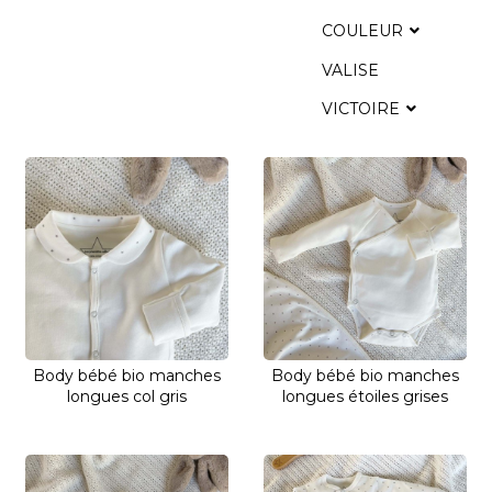
COULEUR
VALISE
VICTOIRE
Body bébé bio manches
Body bébé bio manches
longues col gris
longues étoiles grises