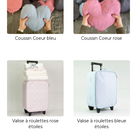
Coussin Coeur bleu
Coussin Coeur rose
Valise à roulettes rose
Valise à roulettes bleue
étoiles
étoiles