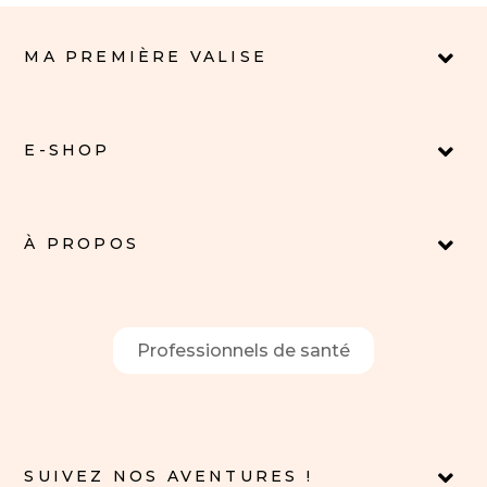
MA PREMIÈRE VALISE
E-SHOP
À PROPOS
Professionnels de santé
SUIVEZ NOS AVENTURES !