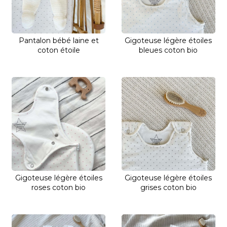
Pantalon bébé laine et
Gigoteuse légère étoiles
coton étoile
bleues coton bio
Gigoteuse légère étoiles
Gigoteuse légère étoiles
roses coton bio
grises coton bio