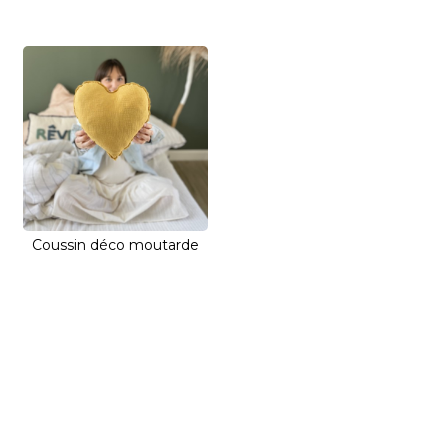
Coussin déco moutarde