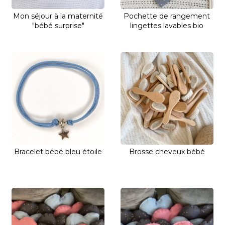
Mon séjour à la maternité
Pochette de rangement
"bébé surprise"
lingettes lavables bio
Bracelet bébé bleu étoile
Brosse cheveux bébé