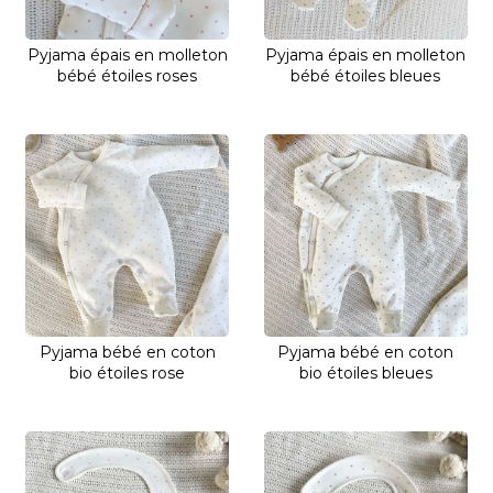
Pyjama épais en molleton
Pyjama épais en molleton
bébé étoiles roses
bébé étoiles bleues
Pyjama bébé en coton
Pyjama bébé en coton
bio étoiles rose
bio étoiles bleues