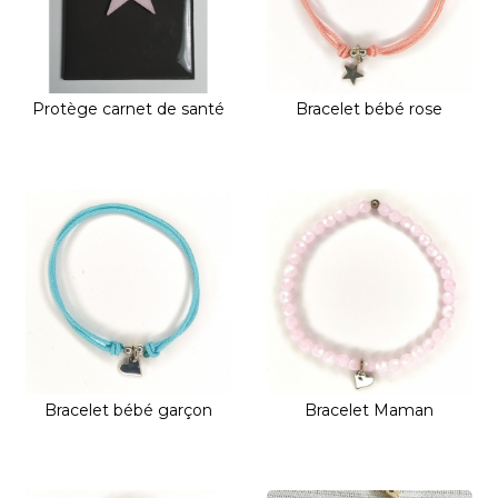
Protège carnet de santé
Bracelet bébé rose
Bracelet bébé garçon
Bracelet Maman