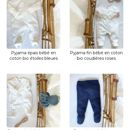
Pyjama épais bébé en
Pyjama fin bébé en coton
coton bio étoiles bleues
bio coudières roses