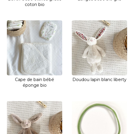
coton bio
Cape de bain bébé
Doudou lapin blanc liberty
éponge bio