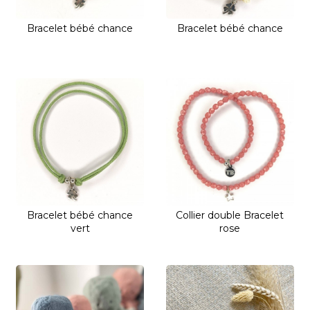
Bracelet bébé chance
Bracelet bébé chance
Bracelet bébé chance
Collier double Bracelet
vert
rose