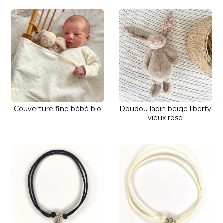
Couverture fine bébé bio
Doudou lapin beige liberty
vieux rose