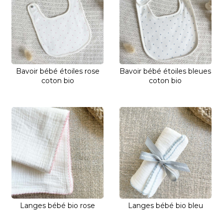
Bavoir bébé étoiles rose
Bavoir bébé étoiles bleues
coton bio
coton bio
Langes bébé bio rose
Langes bébé bio bleu