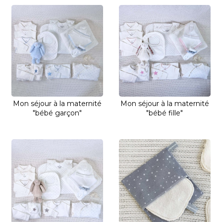
Mon séjour à la maternité
Mon séjour à la maternité
"bébé garçon"
"bébé fille"