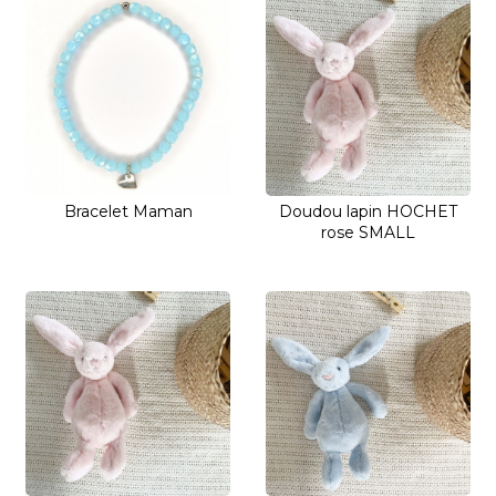
Bracelet Maman
Doudou lapin HOCHET
rose SMALL