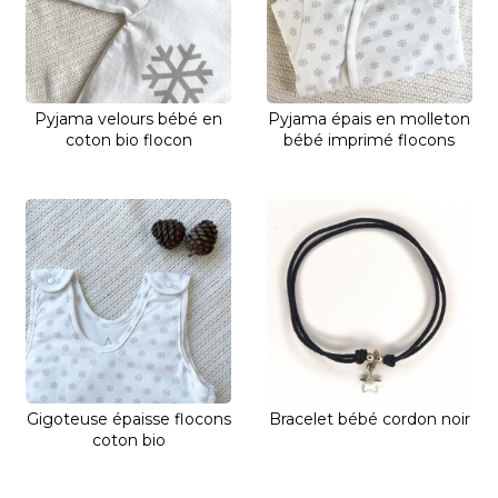
Pyjama velours bébé en
Pyjama épais en molleton
coton bio flocon
bébé imprimé flocons
Gigoteuse épaisse flocons
Bracelet bébé cordon noir
coton bio