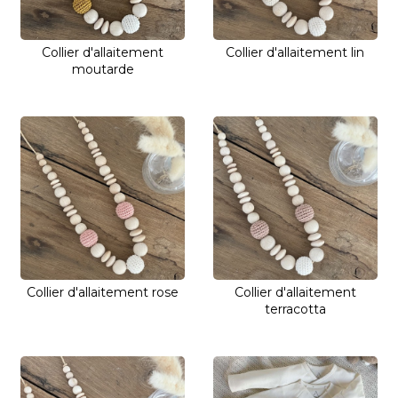
Collier d'allaitement
Collier d'allaitement lin
moutarde
Collier d'allaitement rose
Collier d'allaitement
terracotta