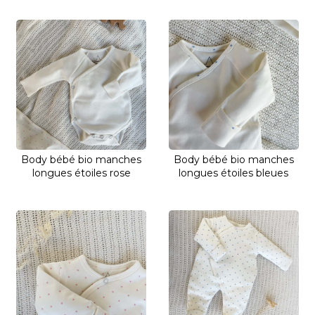
Body bébé bio manches
Body bébé bio manches
longues étoiles rose
longues étoiles bleues