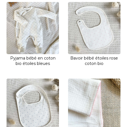
Pyjama bébé en coton
Bavoir bébé étoiles rose
bio étoiles bleues
coton bio