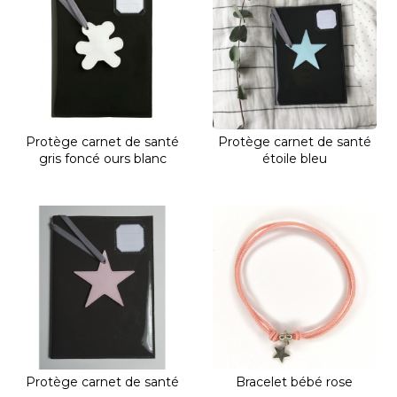
Protège carnet de santé
Protège carnet de santé
gris foncé ours blanc
étoile bleu
Protège carnet de santé
Bracelet bébé rose