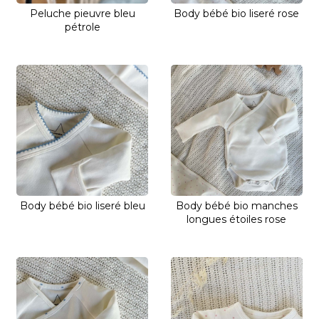
Peluche pieuvre bleu
Body bébé bio liseré rose
pétrole
Body bébé bio liseré bleu
Body bébé bio manches
longues étoiles rose