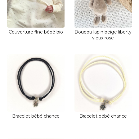
Couverture fine bébé bio
Doudou lapin beige liberty
vieux rose
Bracelet bébé chance
Bracelet bébé chance