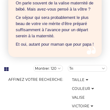
On parle souvent de la valise maternité de
bébé. Mais avez-vous pensé à la vôtre ?
Ce séjour qui sera probablement le plus
beau de votre vie mérite d’être préparé
suffisamment à l’avance pour un départ
serein à la maternité.
Et oui, autant pour maman que pour papa !
AFFINEZ VOTRE RECHERCHE:
TAILLE
COULEUR
VALISE
VICTOIRE