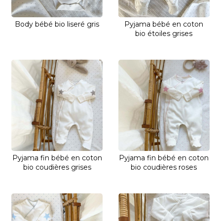
Body bébé bio liseré gris
Pyjama bébé en coton
bio étoiles grises
Pyjama fin bébé en coton
Pyjama fin bébé en coton
bio coudières grises
bio coudières roses