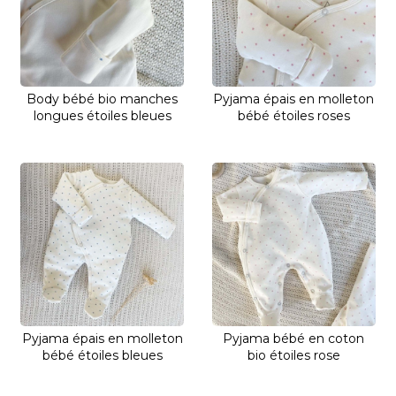
Body bébé bio manches
Pyjama épais en molleton
longues étoiles bleues
bébé étoiles roses
Pyjama épais en molleton
Pyjama bébé en coton
bébé étoiles bleues
bio étoiles rose