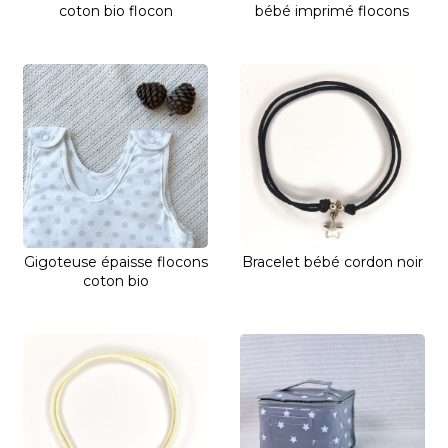
coton bio flocon
bébé imprimé flocons
Gigoteuse épaisse flocons
Bracelet bébé cordon noir
coton bio