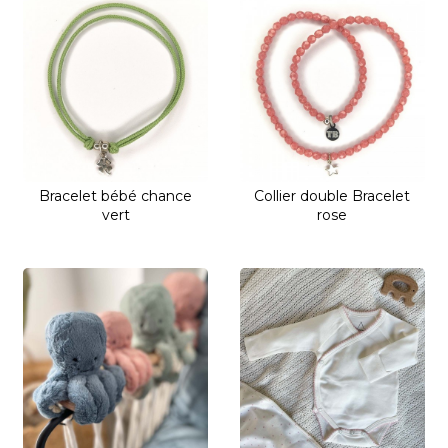
Bracelet bébé chance
Collier double Bracelet
vert
rose