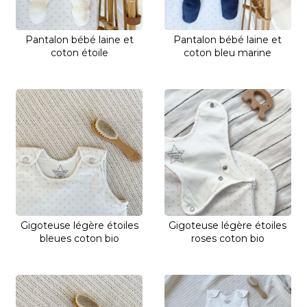
Pantalon bébé laine et
Pantalon bébé laine et
coton étoile
coton bleu marine
Gigoteuse légère étoiles
Gigoteuse légère étoiles
bleues coton bio
roses coton bio