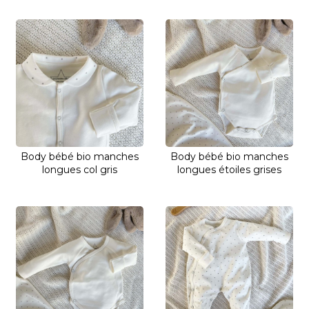
Body bébé bio manches
Body bébé bio manches
longues col gris
longues étoiles grises