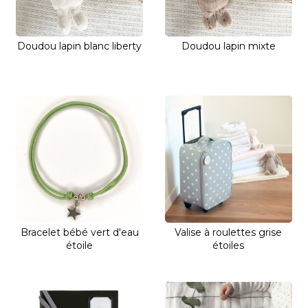
Doudou lapin blanc liberty
Doudou lapin mixte
Bracelet bébé vert d'eau
Valise à roulettes grise
étoile
étoiles