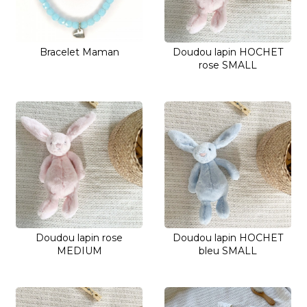
Bracelet Maman
Doudou lapin HOCHET
rose SMALL
Doudou lapin rose
Doudou lapin HOCHET
MEDIUM
bleu SMALL