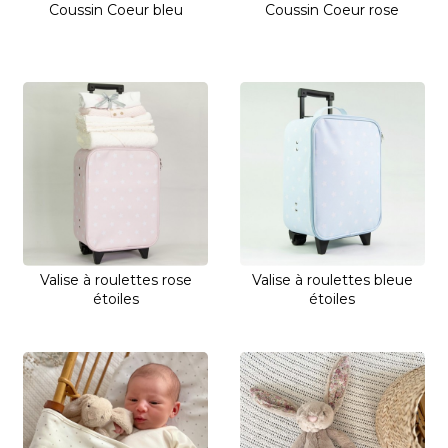
Coussin Coeur bleu
Coussin Coeur rose
Valise à roulettes rose
Valise à roulettes bleue
étoiles
étoiles