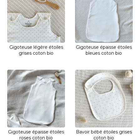
Gigoteuse légère étoiles
Gigoteuse épaisse étoiles
grises coton bio
bleues coton bio
Gigoteuse épaisse étoiles
Bavoir bébé étoiles grises
roses coton bio
coton bio