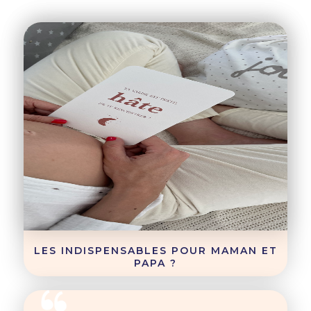
LES INDISPENSABLES POUR MAMAN ET
PAPA ?