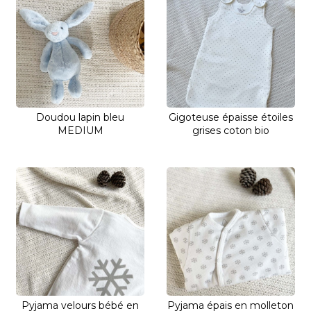
Doudou lapin bleu
Gigoteuse épaisse étoiles
MEDIUM
grises coton bio
Pyjama velours bébé en
Pyjama épais en molleton