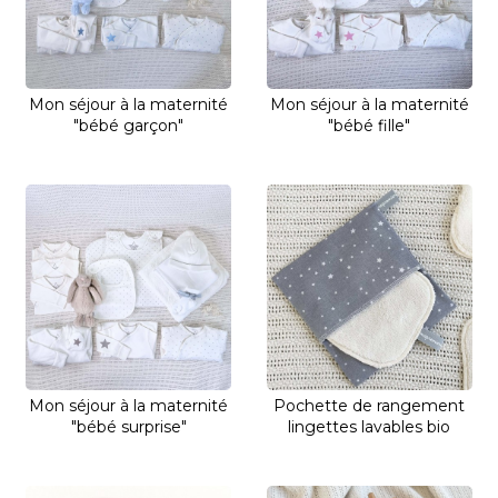
Mon séjour à la maternité
Mon séjour à la maternité
"bébé garçon"
"bébé fille"
Mon séjour à la maternité
Pochette de rangement
"bébé surprise"
lingettes lavables bio