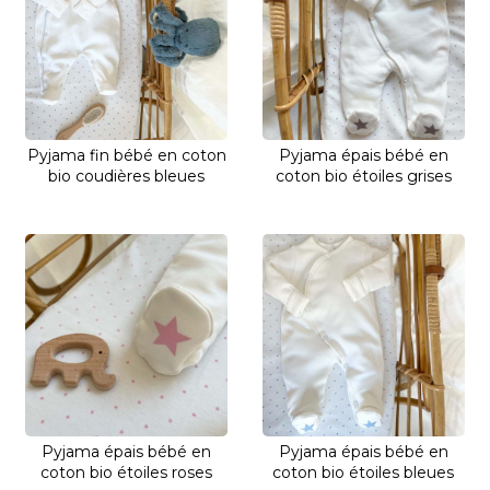
Pyjama fin bébé en coton
Pyjama épais bébé en
bio coudières bleues
coton bio étoiles grises
Pyjama épais bébé en
Pyjama épais bébé en
coton bio étoiles roses
coton bio étoiles bleues