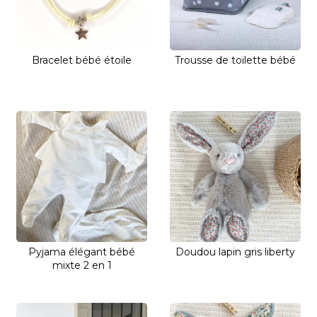
Bracelet bébé étoile
Trousse de toilette bébé
Pyjama élégant bébé
Doudou lapin gris liberty
mixte 2 en 1