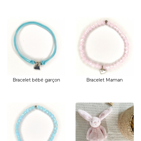
Bracelet bébé garçon
Bracelet Maman