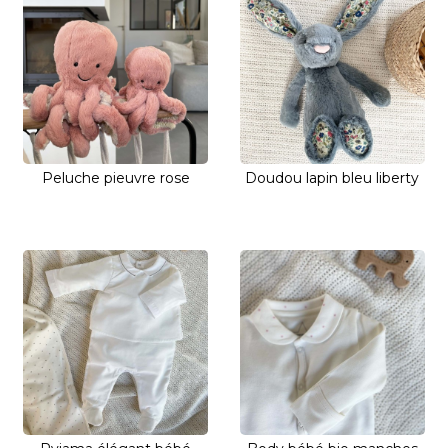
Peluche pieuvre rose
Doudou lapin bleu liberty