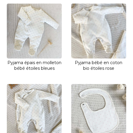
Pyjama épais en molleton
Pyjama bébé en coton
bébé étoiles bleues
bio étoiles rose