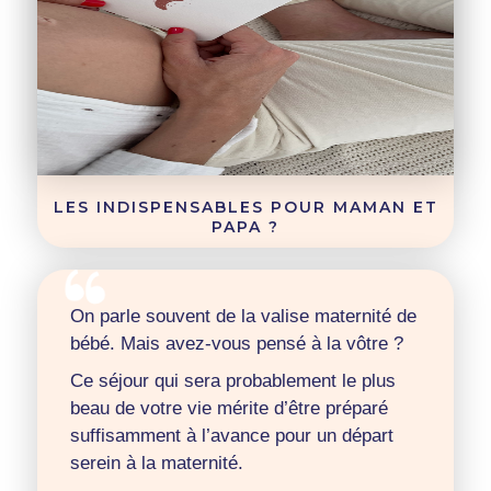
LES INDISPENSABLES POUR MAMAN ET
PAPA ?
On parle souvent de la valise maternité de
bébé. Mais avez-vous pensé à la vôtre ?
Ce séjour qui sera probablement le plus
beau de votre vie mérite d’être préparé
suffisamment à l’avance pour un départ
serein à la maternité.