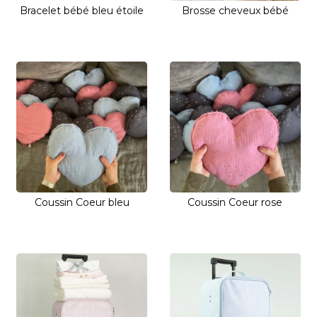
Bracelet bébé bleu étoile
Brosse cheveux bébé
Coussin Coeur bleu
Coussin Coeur rose