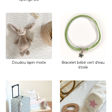
Doudou lapin mixte
Bracelet bébé vert d'eau
étoile