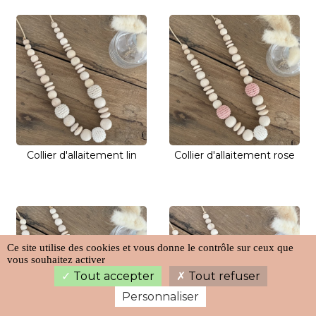
Collier d'allaitement lin
Collier d'allaitement rose
Ce site utilise des cookies et vous donne le contrôle sur ceux que
vous souhaitez activer
Tout accepter
Tout refuser
Personnaliser