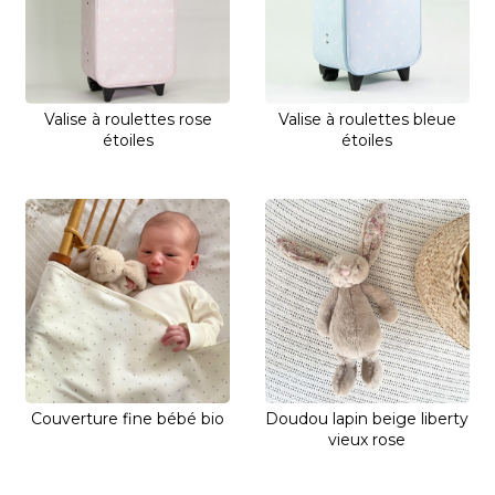
Valise à roulettes rose
Valise à roulettes bleue
étoiles
étoiles
Couverture fine bébé bio
Doudou lapin beige liberty
vieux rose