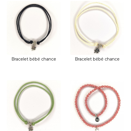
Bracelet bébé chance
Bracelet bébé chance