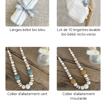
Langes bébé bio bleu
Lot de 10 lingettes lavable
bio bébé recto-verso
Collier d'allaitement vert
Collier d'allaitement
moutarde