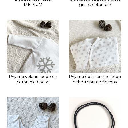
MEDIUM
grises coton bio
Pyjama velours bébé en
Pyjama épais en molleton
coton bio flocon
bébé imprimé flocons