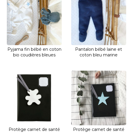
Pyjama fin bébé en coton
Pantalon bébé laine et
bio coudières bleues
coton bleu marine
Protège carnet de santé
Protège carnet de santé