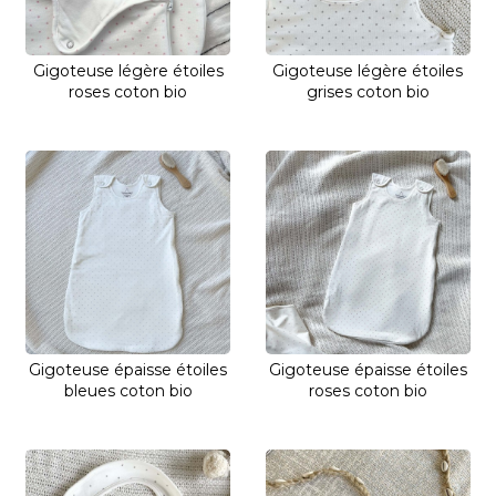
Gigoteuse légère étoiles
Gigoteuse légère étoiles
roses coton bio
grises coton bio
Gigoteuse épaisse étoiles
Gigoteuse épaisse étoiles
bleues coton bio
roses coton bio