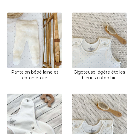
Pantalon bébé laine et
Gigoteuse légère étoiles
coton étoile
bleues coton bio