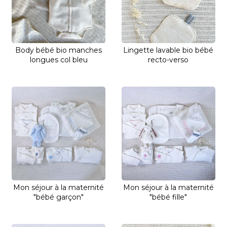
Body bébé bio manches
Lingette lavable bio bébé
longues col bleu
recto-verso
Mon séjour à la maternité
Mon séjour à la maternité
"bébé garçon"
"bébé fille"