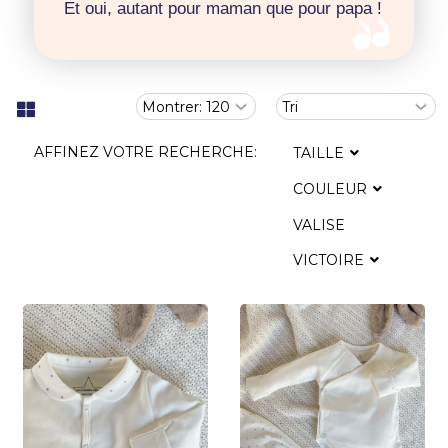
Et oui, autant pour maman que pour papa !
AFFINEZ VOTRE RECHERCHE:
TAILLE
COULEUR
VALISE
VICTOIRE