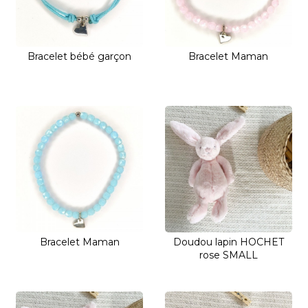
Bracelet bébé garçon
Bracelet Maman
Bracelet Maman
Doudou lapin HOCHET
rose SMALL