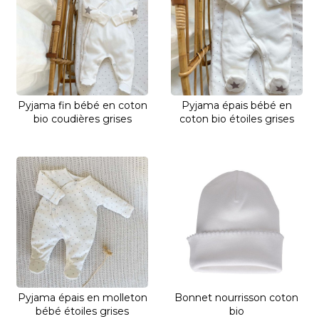
Pyjama fin bébé en coton
Pyjama épais bébé en
bio coudières grises
coton bio étoiles grises
Pyjama épais en molleton
Bonnet nourrisson coton
bébé étoiles grises
bio