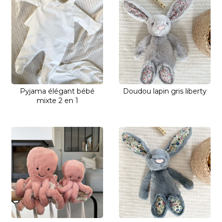
Pyjama élégant bébé
Doudou lapin gris liberty
mixte 2 en 1