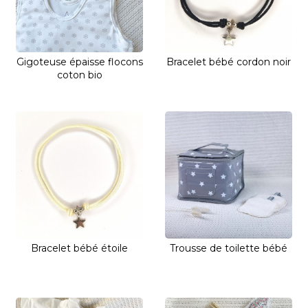
Gigoteuse épaisse flocons
Bracelet bébé cordon noir
coton bio
Bracelet bébé étoile
Trousse de toilette bébé