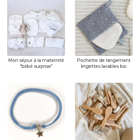
Mon séjour à la maternité
Pochette de rangement
"bébé surprise"
lingettes lavables bio