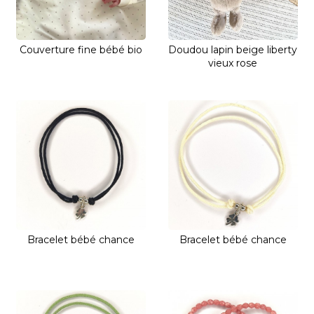
Couverture fine bébé bio
Doudou lapin beige liberty
vieux rose
Bracelet bébé chance
Bracelet bébé chance