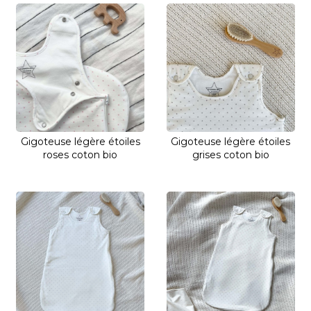
Gigoteuse légère étoiles
Gigoteuse légère étoiles
roses coton bio
grises coton bio