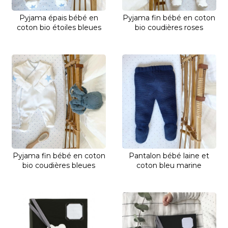
Pyjama épais bébé en
Pyjama fin bébé en coton
coton bio étoiles bleues
bio coudières roses
Pyjama fin bébé en coton
Pantalon bébé laine et
bio coudières bleues
coton bleu marine