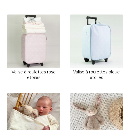
Valise à roulettes rose
Valise à roulettes bleue
étoiles
étoiles