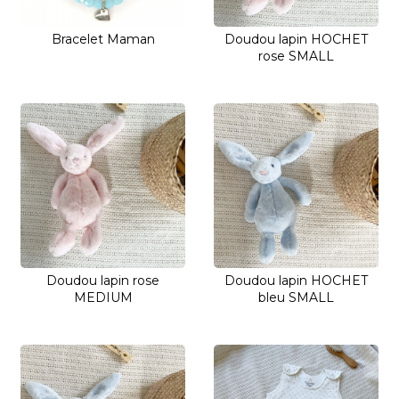
Bracelet Maman
Doudou lapin HOCHET
rose SMALL
Doudou lapin rose
Doudou lapin HOCHET
MEDIUM
bleu SMALL