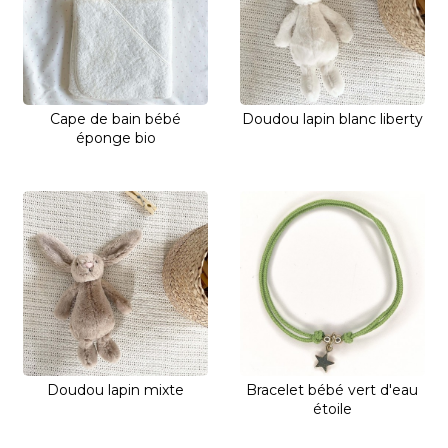
Cape de bain bébé
Doudou lapin blanc liberty
éponge bio
Doudou lapin mixte
Bracelet bébé vert d'eau
étoile