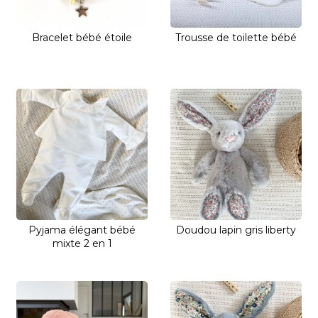
Bracelet bébé étoile
Trousse de toilette bébé
Pyjama élégant bébé
Doudou lapin gris liberty
mixte 2 en 1