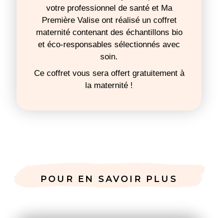
votre professionnel de santé et Ma
Première Valise ont réalisé un coffret
maternité contenant des échantillons bio
et éco-responsables sélectionnés avec
soin.
Ce coffret vous sera offert gratuitement à
la
maternité !
POUR EN SAVOIR PLUS