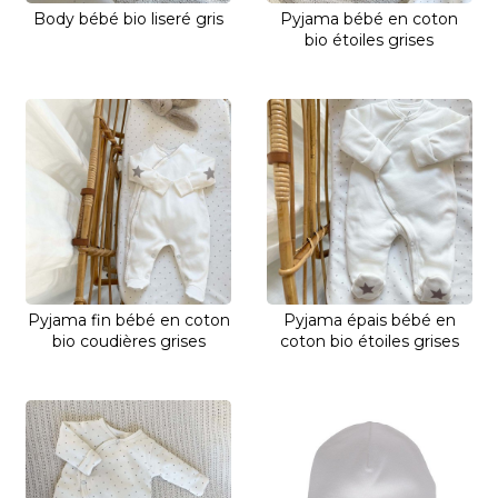
Body bébé bio liseré gris
Pyjama bébé en coton
bio étoiles grises
Pyjama fin bébé en coton
Pyjama épais bébé en
bio coudières grises
coton bio étoiles grises