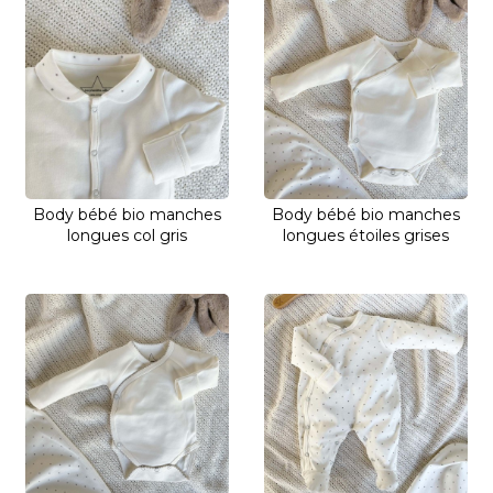
Body bébé bio manches
Body bébé bio manches
longues col gris
longues étoiles grises