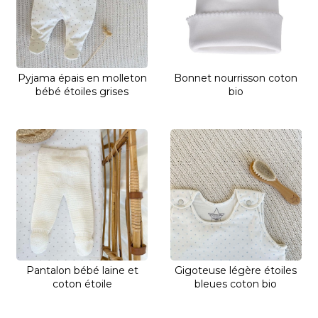
Pyjama épais en molleton
Bonnet nourrisson coton
bébé étoiles grises
bio
Pantalon bébé laine et
Gigoteuse légère étoiles
coton étoile
bleues coton bio