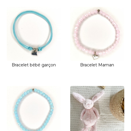
Bracelet bébé garçon
Bracelet Maman