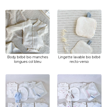
Body bébé bio manches
Lingette lavable bio bébé
longues col bleu
recto-verso