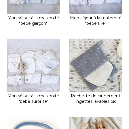
Mon séjour à la maternité
Mon séjour à la maternité
"bébé garçon"
"bébé fille"
Mon séjour à la maternité
Pochette de rangement
"bébé surprise"
lingettes lavables bio