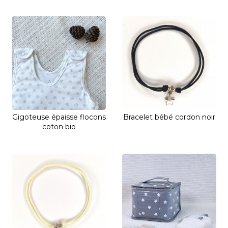
Gigoteuse épaisse flocons
Bracelet bébé cordon noir
coton bio