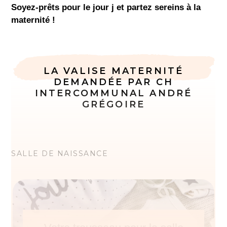
Soyez-prêts pour le jour j et partez sereins à la
maternité !
LA VALISE MATERNITÉ
DEMANDÉE PAR CH
INTERCOMMUNAL ANDRÉ
GRÉGOIRE
SALLE DE NAISSANCE