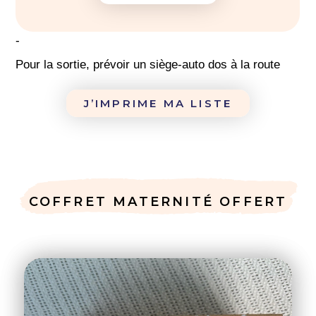
Savon et liniment
-
Pour la sortie, prévoir un siège-auto dos à la route
J’IMPRIME MA LISTE
COFFRET MATERNITÉ OFFERT