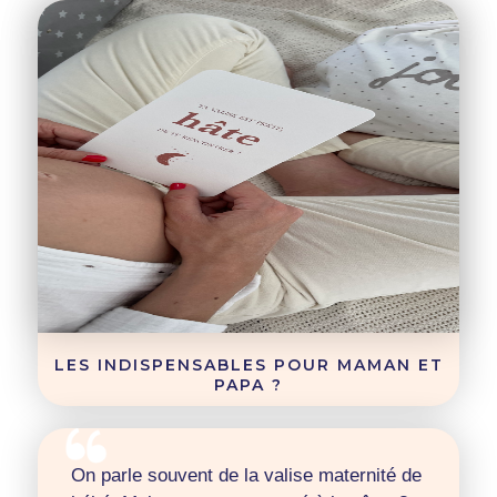
LES INDISPENSABLES POUR MAMAN ET
PAPA ?
On parle souvent de la valise maternité de