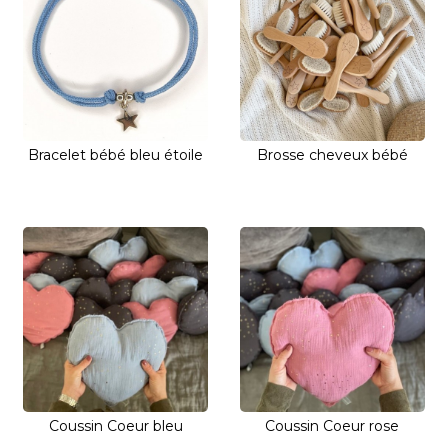
Bracelet bébé bleu étoile
Brosse cheveux bébé
Coussin Coeur bleu
Coussin Coeur rose