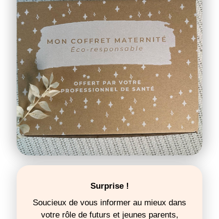
Surprise !
Soucieux de vous informer au mieux dans
votre rôle de futurs et jeunes parents,