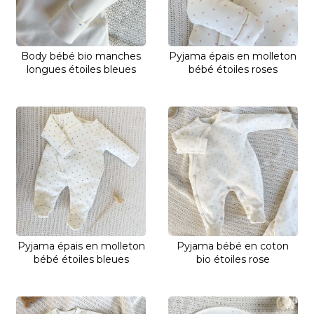
Body bébé bio manches
Pyjama épais en molleton
longues étoiles bleues
bébé étoiles roses
Pyjama épais en molleton
Pyjama bébé en coton
bébé étoiles bleues
bio étoiles rose