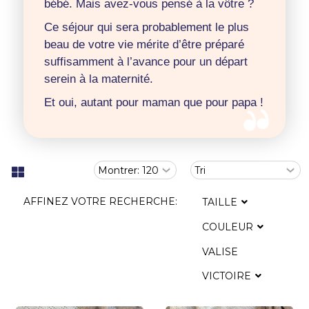
bébé. Mais avez-vous pensé à la vôtre ?
Ce séjour qui sera probablement le plus
beau de votre vie mérite d’être préparé
suffisamment à l’avance pour un départ
serein à la maternité.
Et oui, autant pour maman que pour papa !
AFFINEZ VOTRE RECHERCHE:
TAILLE
COULEUR
VALISE
VICTOIRE