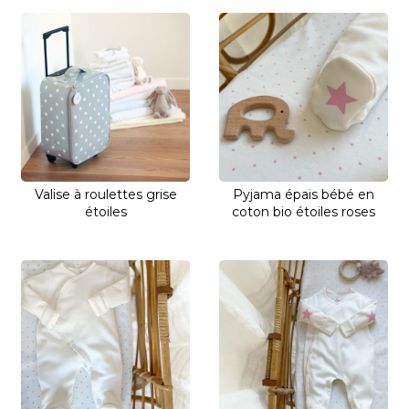
Valise à roulettes grise
Pyjama épais bébé en
étoiles
coton bio étoiles roses