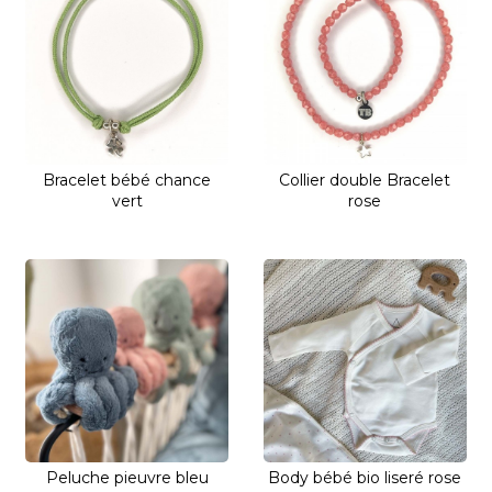
Bracelet bébé chance
Collier double Bracelet
vert
rose
Peluche pieuvre bleu
Body bébé bio liseré rose