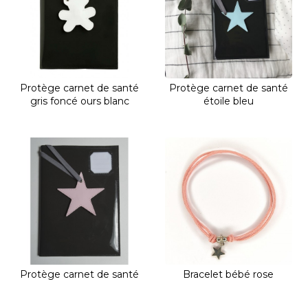
Protège carnet de santé
Protège carnet de santé
gris foncé ours blanc
étoile bleu
Protège carnet de santé
Bracelet bébé rose