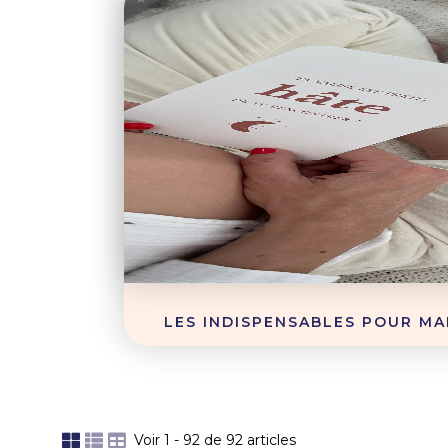
LES INDISPENSABLES POUR MA
Voir 1 - 92 de 92 articles