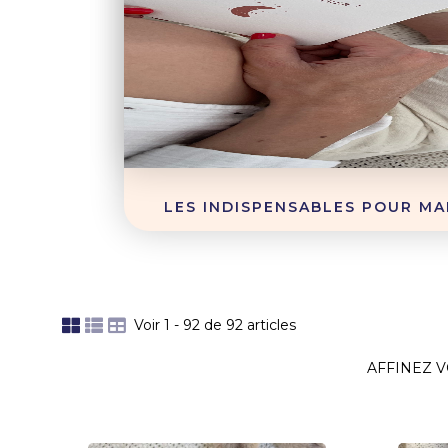
LES INDISPENSABLES POUR MA
Voir 1 - 92 de 92 articles
AFFINEZ 