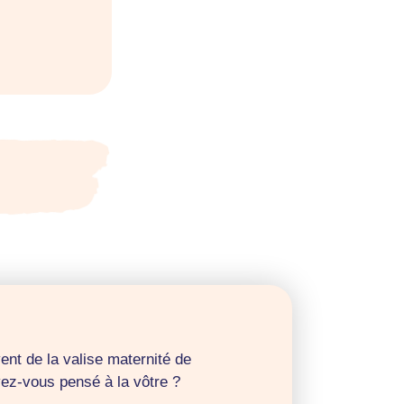
ent de la valise maternité de
ez-vous pensé à la vôtre ?