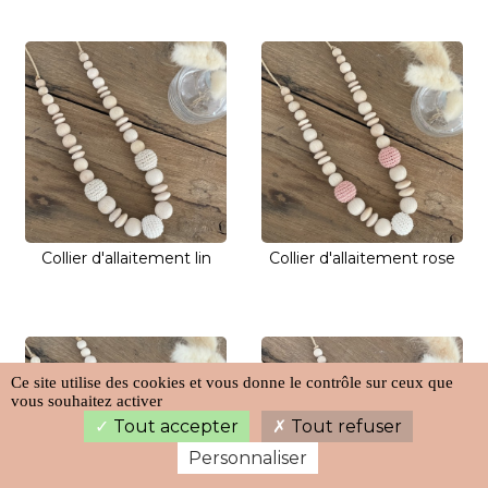
Collier d'allaitement lin
Collier d'allaitement rose
Ce site utilise des cookies et vous donne le contrôle sur ceux que
vous souhaitez activer
Tout accepter
Tout refuser
Personnaliser