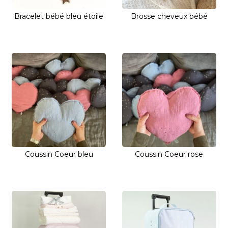
Bracelet bébé bleu étoile
Brosse cheveux bébé
Coussin Coeur bleu
Coussin Coeur rose