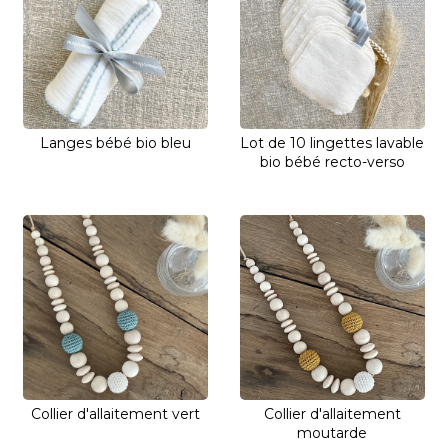
Langes bébé bio bleu
Lot de 10 lingettes lavable
bio bébé recto-verso
Collier d'allaitement vert
Collier d'allaitement
moutarde