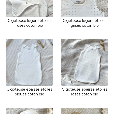
Gigoteuse légère étoiles
Gigoteuse légère étoiles
roses coton bio
grises coton bio
Gigoteuse épaisse étoiles
Gigoteuse épaisse étoiles
bleues coton bio
roses coton bio