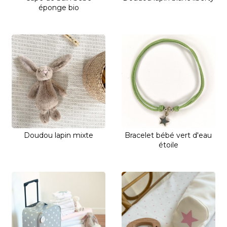
éponge bio
Doudou lapin mixte
Bracelet bébé vert d'eau
étoile