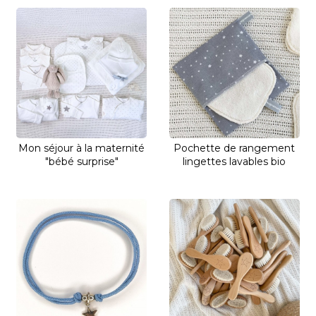
Mon séjour à la maternité
Pochette de rangement
"bébé surprise"
lingettes lavables bio