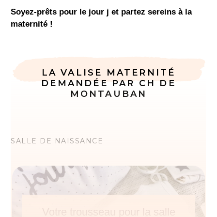
Soyez-prêts pour le jour j et partez sereins à la
maternité !
LA VALISE MATERNITÉ
DEMANDÉE PAR CH DE
MONTAUBAN
SALLE DE NAISSANCE
Votre trousseau pour la salle