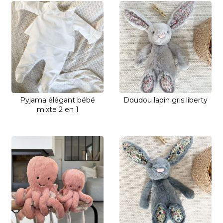
Pyjama élégant bébé
Doudou lapin gris liberty
mixte 2 en 1