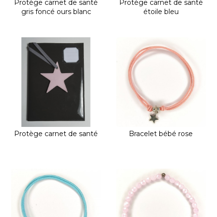
Protège carnet de santé
Protège carnet de santé
gris foncé ours blanc
étoile bleu
Protège carnet de santé
Bracelet bébé rose