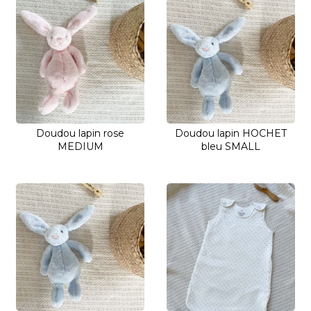
Doudou lapin rose
Doudou lapin HOCHET
MEDIUM
bleu SMALL