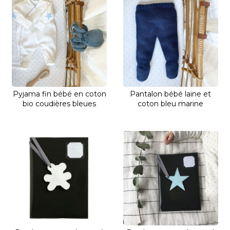
Pyjama fin bébé en coton
Pantalon bébé laine et
bio coudières bleues
coton bleu marine