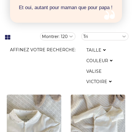
Et oui, autant pour maman que pour papa !
AFFINEZ VOTRE RECHERCHE:
TAILLE
COULEUR
VALISE
VICTOIRE