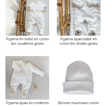
Pyjama fin bébé en coton
Pyjama épais bébé en
bio coudières grises
coton bio étoiles grises
Pyjama épais en molleton
Bonnet nourrisson coton