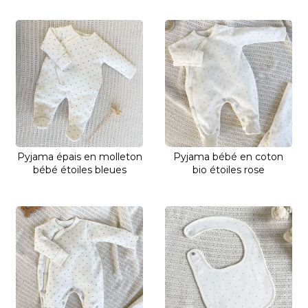
Pyjama épais en molleton
Pyjama bébé en coton
bébé étoiles bleues
bio étoiles rose