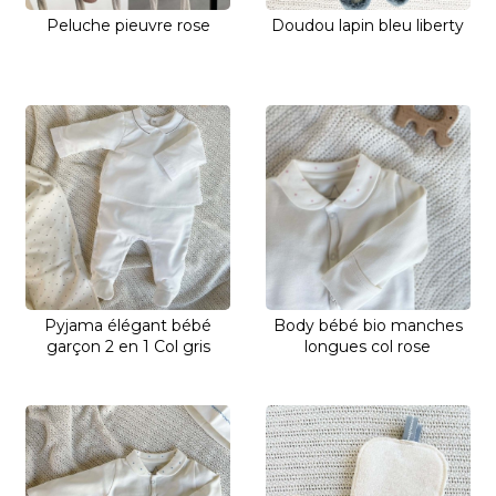
Peluche pieuvre rose
Doudou lapin bleu liberty
Pyjama élégant bébé
Body bébé bio manches
garçon 2 en 1 Col gris
longues col rose