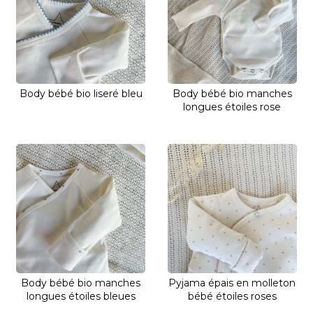
Body bébé bio liseré bleu
Body bébé bio manches
longues étoiles rose
Body bébé bio manches
Pyjama épais en molleton
longues étoiles bleues
bébé étoiles roses