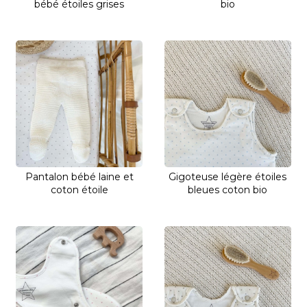
bébé étoiles grises
bio
Pantalon bébé laine et
Gigoteuse légère étoiles
coton étoile
bleues coton bio