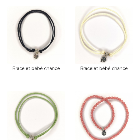
Bracelet bébé chance
Bracelet bébé chance