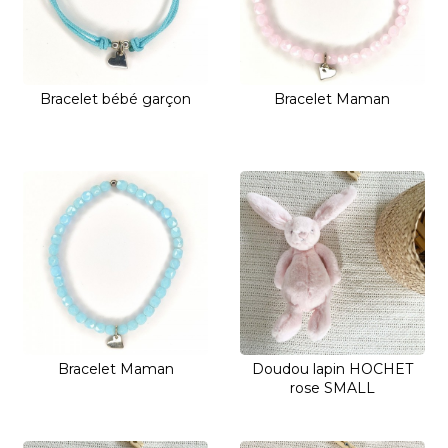
Bracelet bébé garçon
Bracelet Maman
Bracelet Maman
Doudou lapin HOCHET
rose SMALL