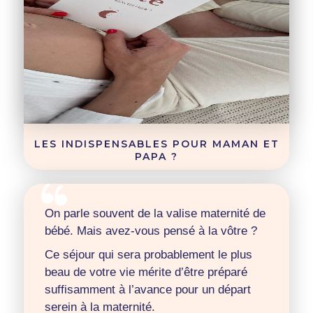
LES INDISPENSABLES POUR MAMAN ET
PAPA ?
On parle souvent de la valise maternité de
bébé. Mais avez-vous pensé à la vôtre ?
Ce séjour qui sera probablement le plus
beau de votre vie mérite d’être préparé
suffisamment à l’avance pour un départ
serein à la maternité.