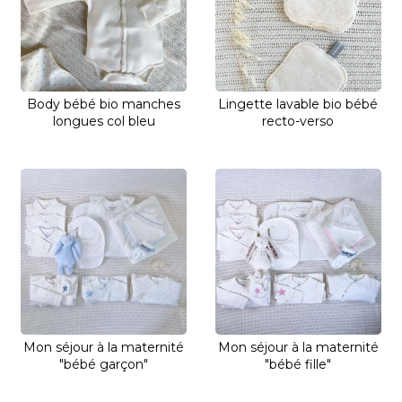
Body bébé bio manches
Lingette lavable bio bébé
longues col bleu
recto-verso
Mon séjour à la maternité
Mon séjour à la maternité
"bébé garçon"
"bébé fille"