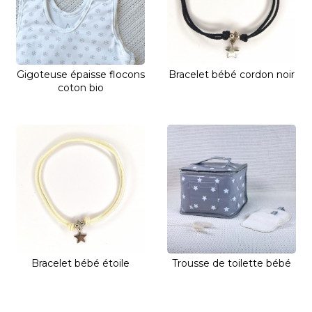
Gigoteuse épaisse flocons
Bracelet bébé cordon noir
coton bio
Bracelet bébé étoile
Trousse de toilette bébé