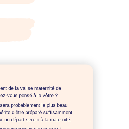
ent de la valise maternité de
ez-vous pensé à la vôtre ?
 sera probablement le plus beau
mérite d’être préparé suffisamment
r un départ serein à la maternité.