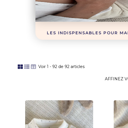
LES INDISPENSABLES POUR MA
Voir 1 - 92 de 92 articles
AFFINEZ 