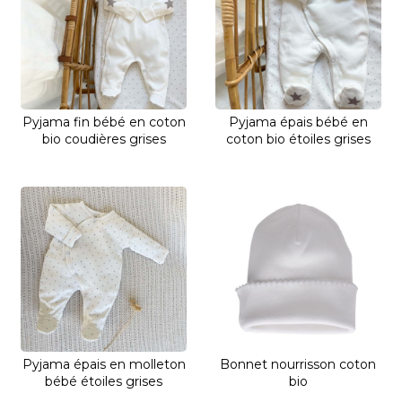
Pyjama fin bébé en coton
Pyjama épais bébé en
bio coudières grises
coton bio étoiles grises
Pyjama épais en molleton
Bonnet nourrisson coton
bébé étoiles grises
bio