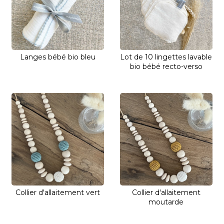
Langes bébé bio bleu
Lot de 10 lingettes lavable
bio bébé recto-verso
Collier d'allaitement vert
Collier d'allaitement
moutarde