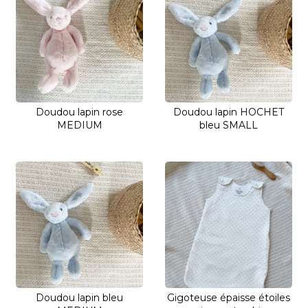
Doudou lapin rose
Doudou lapin HOCHET
MEDIUM
bleu SMALL
Doudou lapin bleu
Gigoteuse épaisse étoiles