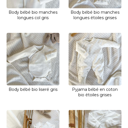
Body bébé bio manches
Body bébé bio manches
longues col gris
longues étoiles grises
Body bébé bio liseré gris
Pyjama bébé en coton
bio étoiles grises