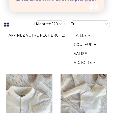
AFFINEZ VOTRE RECHERCHE:
TAILLE
COULEUR
VALISE
VICTOIRE