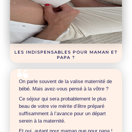
LES INDISPENSABLES POUR MAMAN ET
PAPA ?
On parle souvent de la valise maternité de
bébé. Mais avez-vous pensé à la vôtre ?
Ce séjour qui sera probablement le plus
beau de votre vie mérite d’être préparé
suffisamment à l’avance pour un départ
serein à la maternité.
Et oui, autant pour maman que pour papa !