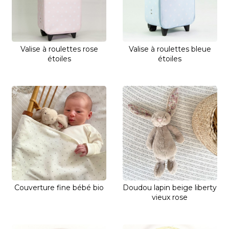
Valise à roulettes rose
Valise à roulettes bleue
étoiles
étoiles
Couverture fine bébé bio
Doudou lapin beige liberty
vieux rose