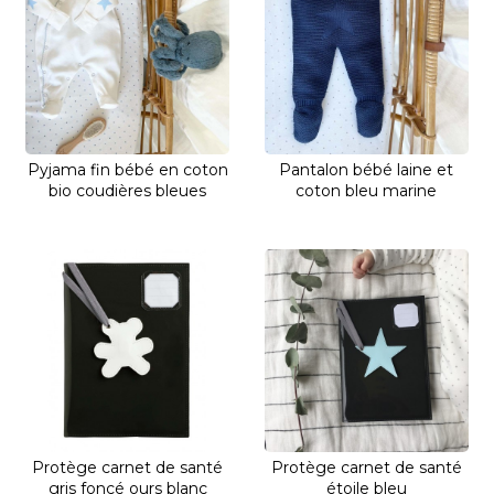
Pyjama fin bébé en coton
Pantalon bébé laine et
bio coudières bleues
coton bleu marine
Protège carnet de santé
Protège carnet de santé
gris foncé ours blanc
étoile bleu