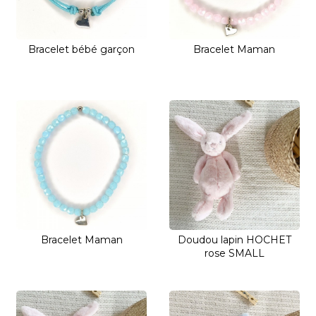
Bracelet bébé garçon
Bracelet Maman
Bracelet Maman
Doudou lapin HOCHET
rose SMALL