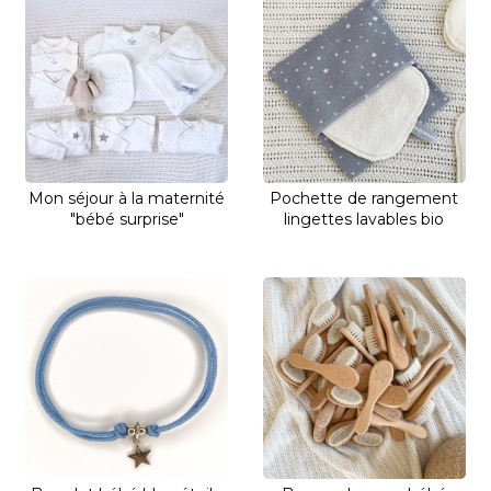
Mon séjour à la maternité
Pochette de rangement
"bébé surprise"
lingettes lavables bio