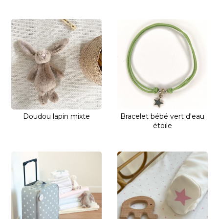
Doudou lapin mixte
Bracelet bébé vert d'eau
étoile