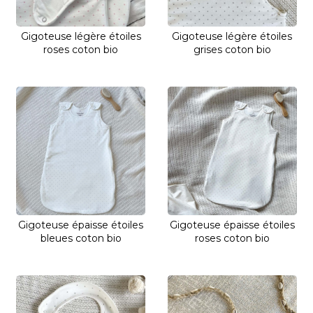
Gigoteuse légère étoiles
Gigoteuse légère étoiles
roses coton bio
grises coton bio
Gigoteuse épaisse étoiles
Gigoteuse épaisse étoiles
bleues coton bio
roses coton bio