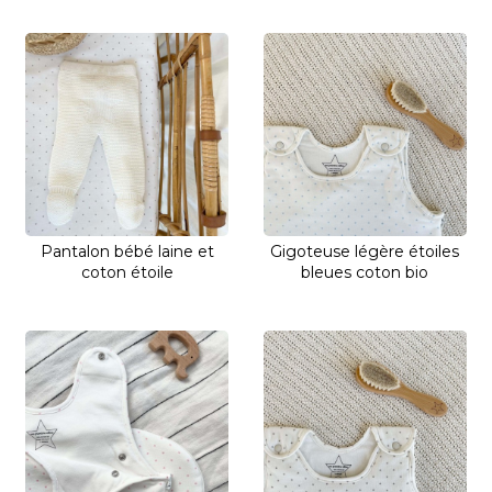
Pantalon bébé laine et
Gigoteuse légère étoiles
coton étoile
bleues coton bio