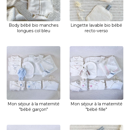
Body bébé bio manches
Lingette lavable bio bébé
longues col bleu
recto-verso
Mon séjour à la maternité
Mon séjour à la maternité
"bébé garçon"
"bébé fille"