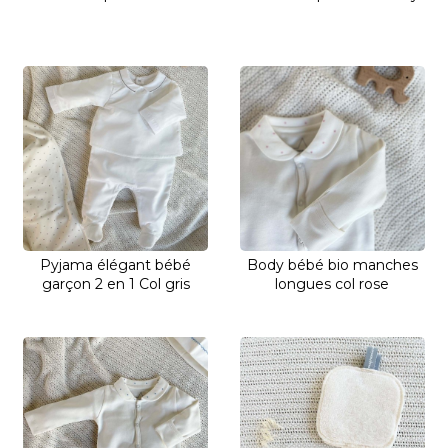
Pyjama élégant bébé
Body bébé bio manches
garçon 2 en 1 Col gris
longues col rose