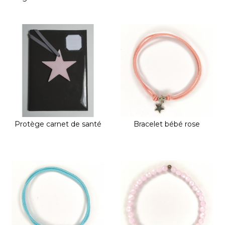
Protège carnet de santé
Bracelet bébé rose