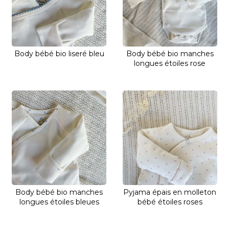
Body bébé bio liseré bleu
Body bébé bio manches
longues étoiles rose
Body bébé bio manches
Pyjama épais en molleton
longues étoiles bleues
bébé étoiles roses