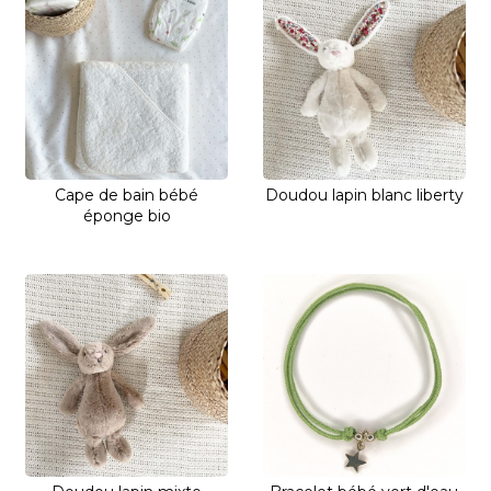
Cape de bain bébé
Doudou lapin blanc liberty
éponge bio