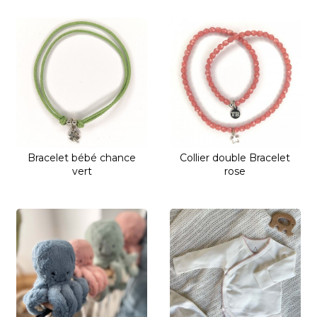
Bracelet bébé chance
Collier double Bracelet
vert
rose