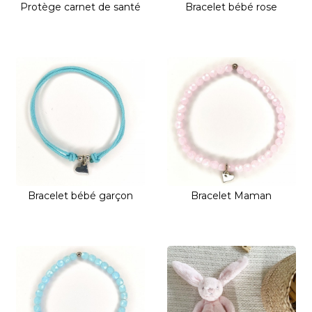
Protège carnet de santé
Bracelet bébé rose
Bracelet bébé garçon
Bracelet Maman