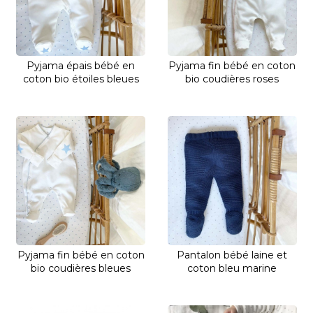
Pyjama épais bébé en
Pyjama fin bébé en coton
coton bio étoiles bleues
bio coudières roses
Pyjama fin bébé en coton
Pantalon bébé laine et
bio coudières bleues
coton bleu marine