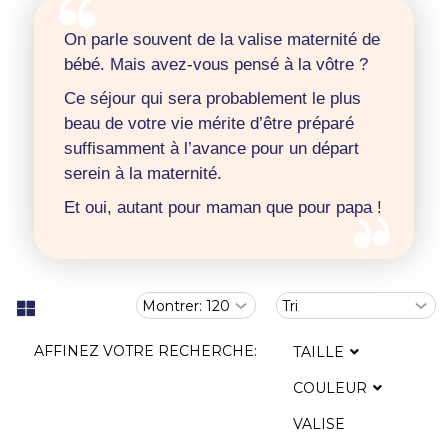
On parle souvent de la valise maternité de
bébé. Mais avez-vous pensé à la vôtre ?
Ce séjour qui sera probablement le plus
beau de votre vie mérite d’être préparé
suffisamment à l’avance pour un départ
serein à la maternité.
Et oui, autant pour maman que pour papa !
AFFINEZ VOTRE RECHERCHE:
TAILLE
COULEUR
VALISE