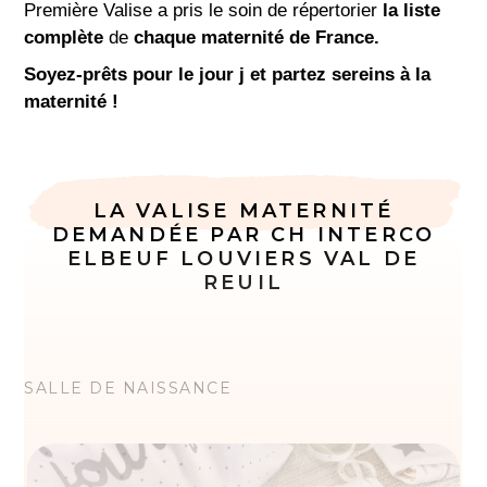
Première Valise a pris le soin de répertorier
la liste
complète
de
chaque maternité de France.
Soyez-prêts pour le jour j et partez sereins à la
maternité !
LA VALISE MATERNITÉ
DEMANDÉE PAR CH INTERCO
ELBEUF LOUVIERS VAL DE
REUIL
SALLE DE NAISSANCE