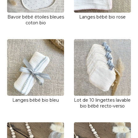
Bavoir bébé étoiles bleues
Langes bébé bio rose
coton bio
Langes bébé bio bleu
Lot de 10 lingettes lavable
bio bébé recto-verso