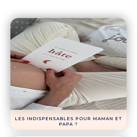
LES INDISPENSABLES POUR MAMAN ET
PAPA ?