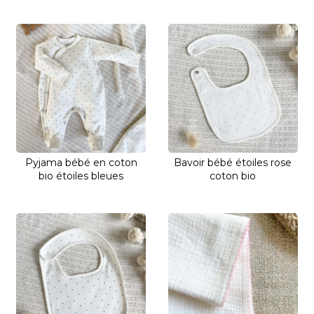
Pyjama bébé en coton
Bavoir bébé étoiles rose
bio étoiles bleues
coton bio