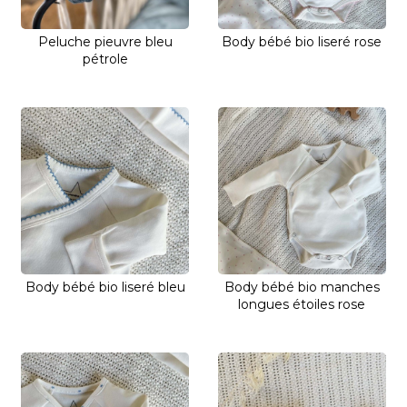
Peluche pieuvre bleu
Body bébé bio liseré rose
pétrole
Body bébé bio liseré bleu
Body bébé bio manches
longues étoiles rose