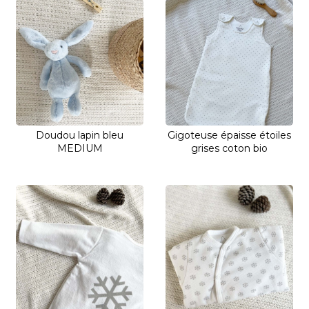
Doudou lapin bleu
Gigoteuse épaisse étoiles
MEDIUM
grises coton bio