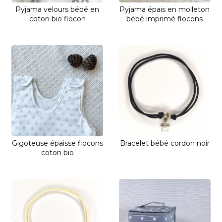
Pyjama velours bébé en
Pyjama épais en molleton
coton bio flocon
bébé imprimé flocons
Gigoteuse épaisse flocons
Bracelet bébé cordon noir
coton bio