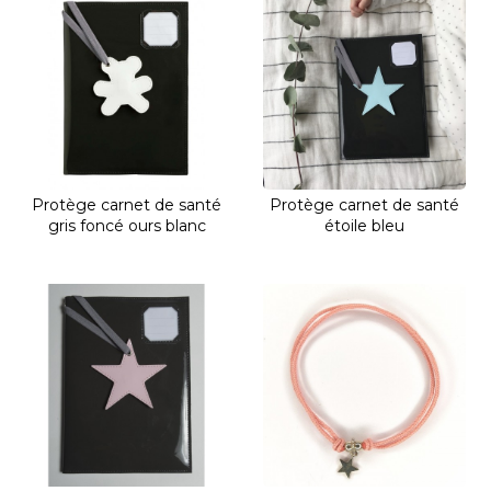
Protège carnet de santé
Protège carnet de santé
gris foncé ours blanc
étoile bleu