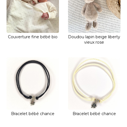
Couverture fine bébé bio
Doudou lapin beige liberty
vieux rose
Bracelet bébé chance
Bracelet bébé chance