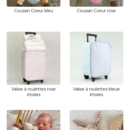
Coussin Coeur bleu
Coussin Coeur rose
Valise à roulettes rose
Valise à roulettes bleue
étoiles
étoiles