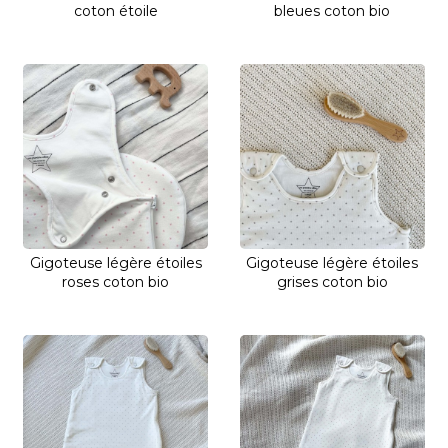
coton étoile
bleues coton bio
Gigoteuse légère étoiles
Gigoteuse légère étoiles
roses coton bio
grises coton bio