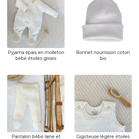
Pyjama épais en molleton
Bonnet nourrisson coton
bébé étoiles grises
bio
Pantalon bébé laine et
Gigoteuse légère étoiles