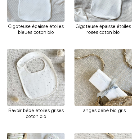
Gigoteuse épaisse étoiles
Gigoteuse épaisse étoiles
bleues coton bio
roses coton bio
Bavoir bébé étoiles grises
Langes bébé bio gris
coton bio