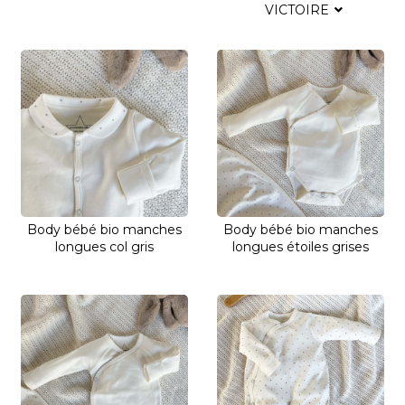
VICTOIRE
Body bébé bio manches
Body bébé bio manches
longues col gris
longues étoiles grises