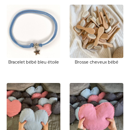
Bracelet bébé bleu étoile
Brosse cheveux bébé