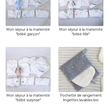
Mon séjour à la maternité
Mon séjour à la maternité
"bébé garçon"
"bébé fille"
Mon séjour à la maternité
Pochette de rangement
"bébé surprise"
lingettes lavables bio