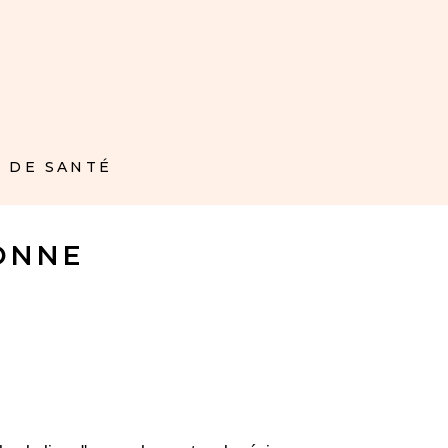
 DE SANTÉ
ONNE