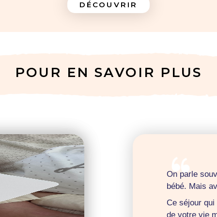
DÉCOUVRIR
POUR EN SAVOIR PLUS
On parle souv
bébé. Mais av
Ce séjour qui
de votre vie 