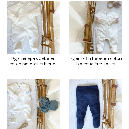
Pyjama épais bébé en
Pyjama fin bébé en coton
coton bio étoiles bleues
bio coudières roses