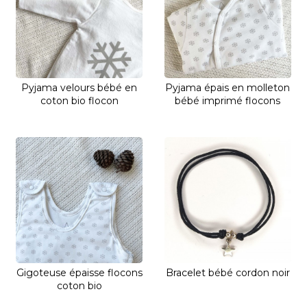
Pyjama velours bébé en
Pyjama épais en molleton
coton bio flocon
bébé imprimé flocons
Gigoteuse épaisse flocons
Bracelet bébé cordon noir
coton bio