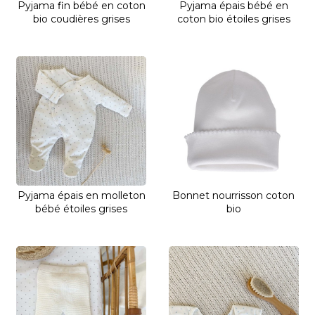
Pyjama fin bébé en coton
Pyjama épais bébé en
bio coudières grises
coton bio étoiles grises
Pyjama épais en molleton
Bonnet nourrisson coton
bébé étoiles grises
bio