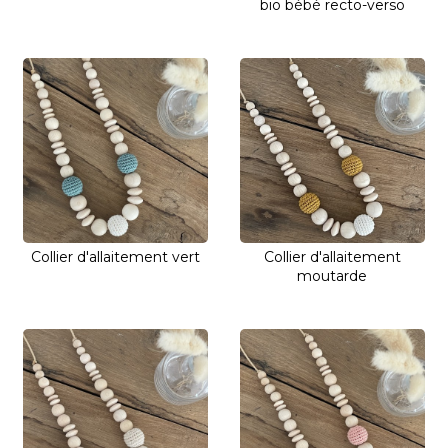
bio bébé recto-verso
Collier d'allaitement vert
Collier d'allaitement
moutarde