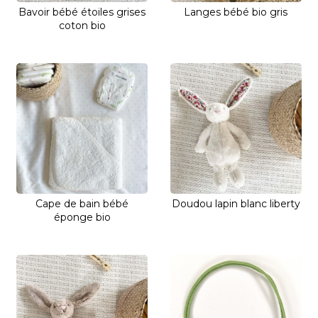
Bavoir bébé étoiles grises
Langes bébé bio gris
coton bio
Cape de bain bébé
Doudou lapin blanc liberty
éponge bio