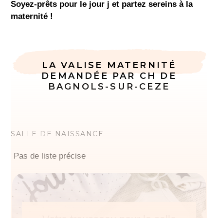
Soyez-prêts pour le jour j et partez sereins à la
maternité !
LA VALISE MATERNITÉ
DEMANDÉE PAR CH DE
BAGNOLS-SUR-CEZE
SALLE DE NAISSANCE
Pas de liste précise