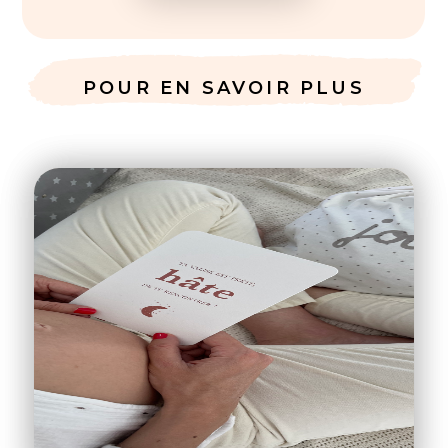
POUR EN SAVOIR PLUS