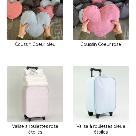
Coussin Coeur bleu
Coussin Coeur rose
Valise à roulettes rose
Valise à roulettes bleue
étoiles
étoiles