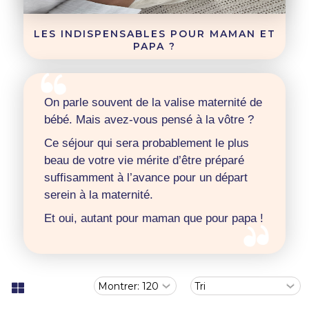
LES INDISPENSABLES POUR MAMAN ET
PAPA ?
On parle souvent de la valise maternité de
bébé. Mais avez-vous pensé à la vôtre ?
Ce séjour qui sera probablement le plus
beau de votre vie mérite d’être préparé
suffisamment à l’avance pour un départ
serein à la maternité.
Et oui, autant pour maman que pour papa !