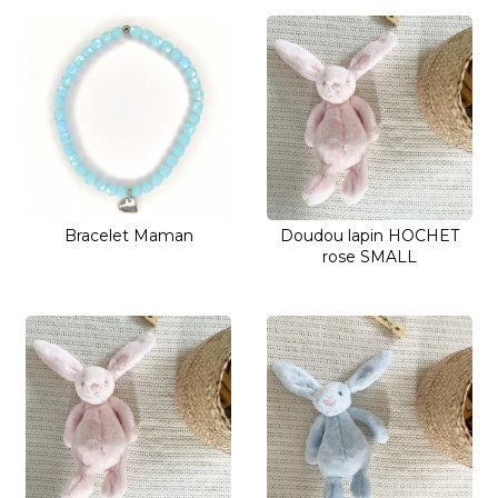
Bracelet Maman
Doudou lapin HOCHET
rose SMALL