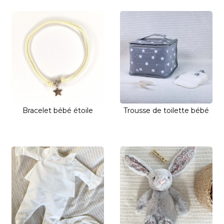
Bracelet bébé étoile
Trousse de toilette bébé