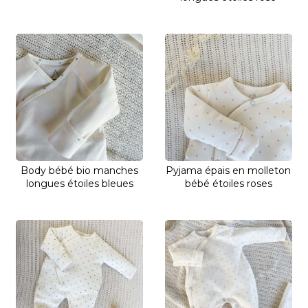
Body bébé bio manches
Pyjama épais en molleton
longues étoiles bleues
bébé étoiles roses