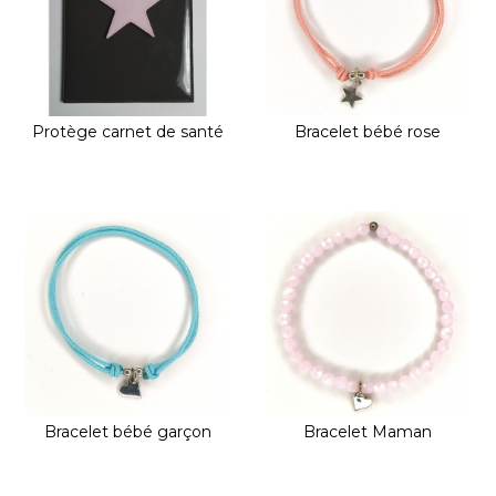
Protège carnet de santé
Bracelet bébé rose
Bracelet bébé garçon
Bracelet Maman