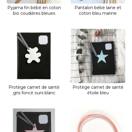
Pyjama fin bébé en coton
Pantalon bébé laine et
bio coudières bleues
coton bleu marine
Protège carnet de santé
Protège carnet de santé
gris foncé ours blanc
étoile bleu