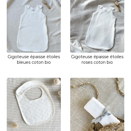
Gigoteuse épaisse étoiles
Gigoteuse épaisse étoiles
bleues coton bio
roses coton bio