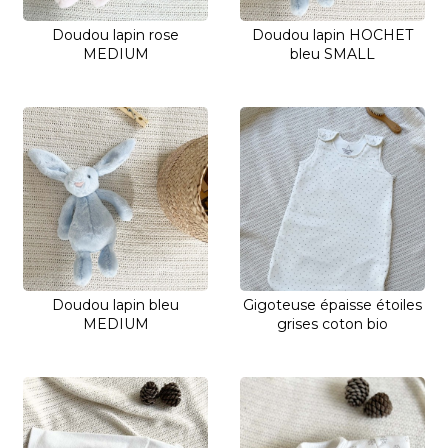
Doudou lapin rose
Doudou lapin HOCHET
MEDIUM
bleu SMALL
Doudou lapin bleu
Gigoteuse épaisse étoiles
MEDIUM
grises coton bio