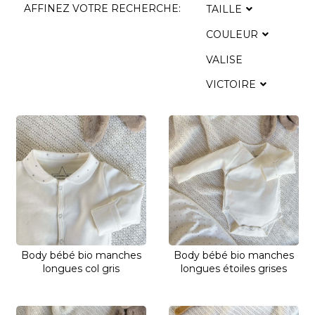
AFFINEZ VOTRE RECHERCHE:
TAILLE
COULEUR
VALISE
VICTOIRE
Body bébé bio manches
Body bébé bio manches
longues col gris
longues étoiles grises