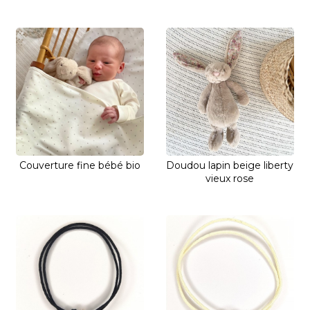
Couverture fine bébé bio
Doudou lapin beige liberty
vieux rose