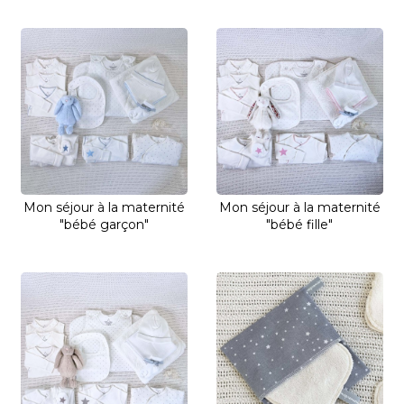
Mon séjour à la maternité
Mon séjour à la maternité
"bébé garçon"
"bébé fille"