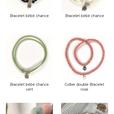
Bracelet bébé chance
Bracelet bébé chance
Bracelet bébé chance
Collier double Bracelet
vert
rose