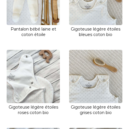
Pantalon bébé laine et
Gigoteuse légère étoiles
coton étoile
bleues coton bio
Gigoteuse légère étoiles
Gigoteuse légère étoiles
roses coton bio
grises coton bio