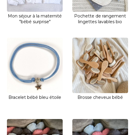
Mon séjour à la maternité
Pochette de rangement
"bébé surprise"
lingettes lavables bio
Bracelet bébé bleu étoile
Brosse cheveux bébé