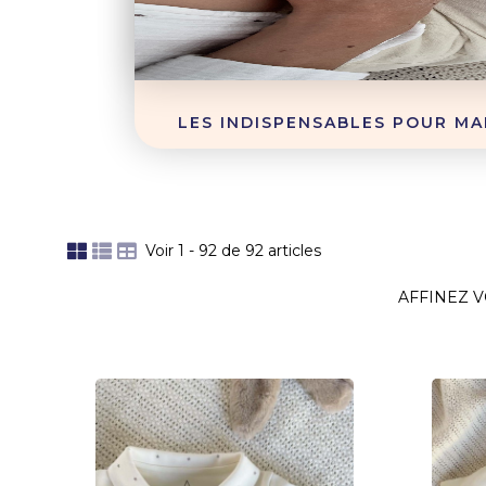
LES INDISPENSABLES POUR MA
Voir 1 - 92 de 92 articles
AFFINEZ 