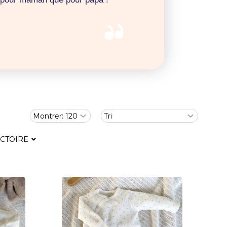
ICTOIRE