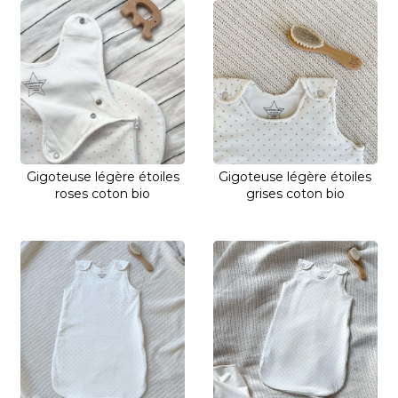
Gigoteuse légère étoiles
Gigoteuse légère étoiles
roses coton bio
grises coton bio