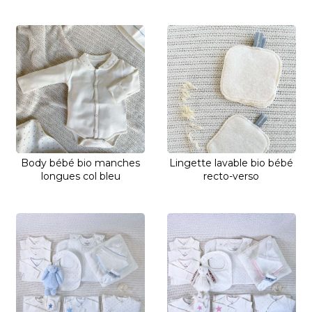
Body bébé bio manches
Lingette lavable bio bébé
longues col bleu
recto-verso