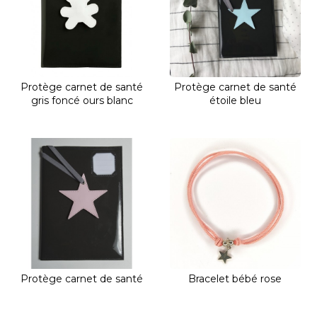
Protège carnet de santé
Protège carnet de santé
gris foncé ours blanc
étoile bleu
Protège carnet de santé
Bracelet bébé rose