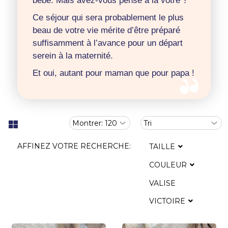
bébé. Mais avez-vous pensé à la vôtre ?
Ce séjour qui sera probablement le plus
beau de votre vie mérite d’être préparé
suffisamment à l’avance pour un départ
serein à la maternité.
Et oui, autant pour maman que pour papa !
AFFINEZ VOTRE RECHERCHE:
TAILLE
COULEUR
VALISE
VICTOIRE