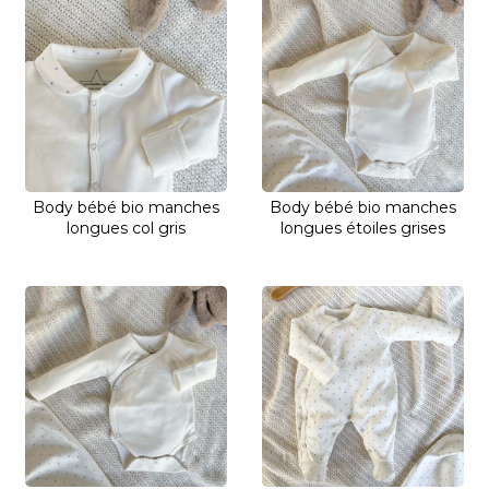
Body bébé bio manches
Body bébé bio manches
longues col gris
longues étoiles grises