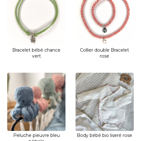
Bracelet bébé chance
Collier double Bracelet
vert
rose
Peluche pieuvre bleu
Body bébé bio liseré rose