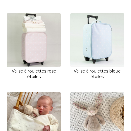
Valise à roulettes rose
Valise à roulettes bleue
étoiles
étoiles