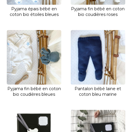
Pyjama épais bébé en
Pyjama fin bébé en coton
coton bio étoiles bleues
bio coudières roses
Pyjama fin bébé en coton
Pantalon bébé laine et
bio coudières bleues
coton bleu marine