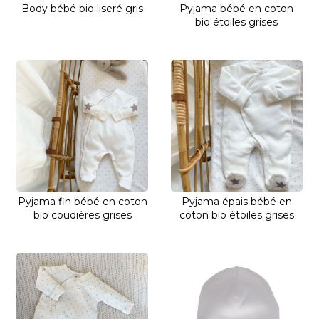
Body bébé bio liseré gris
Pyjama bébé en coton
bio étoiles grises
Pyjama fin bébé en coton
Pyjama épais bébé en
bio coudières grises
coton bio étoiles grises