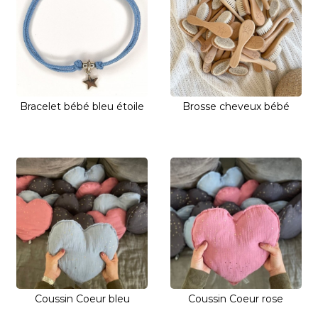
Bracelet bébé bleu étoile
Brosse cheveux bébé
Coussin Coeur bleu
Coussin Coeur rose