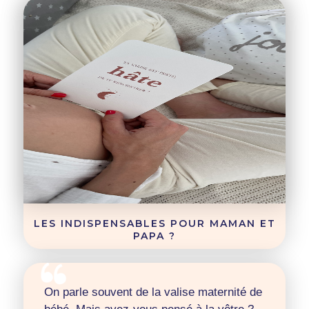
LES INDISPENSABLES POUR MAMAN ET
PAPA ?
On parle souvent de la valise maternité de