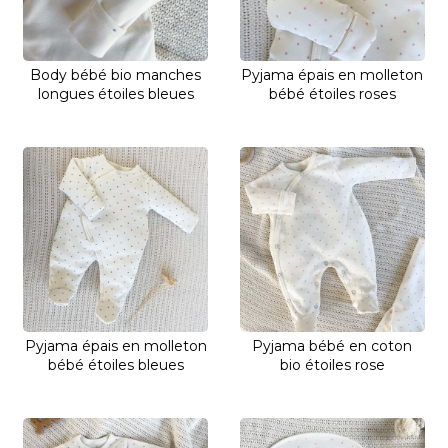
Body bébé bio manches
Pyjama épais en molleton
longues étoiles bleues
bébé étoiles roses
Pyjama épais en molleton
Pyjama bébé en coton
bébé étoiles bleues
bio étoiles rose