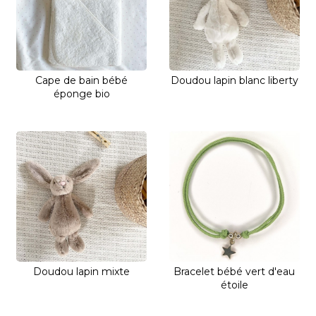
Cape de bain bébé
Doudou lapin blanc liberty
éponge bio
Doudou lapin mixte
Bracelet bébé vert d'eau
étoile