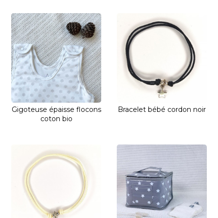
Gigoteuse épaisse flocons
Bracelet bébé cordon noir
coton bio