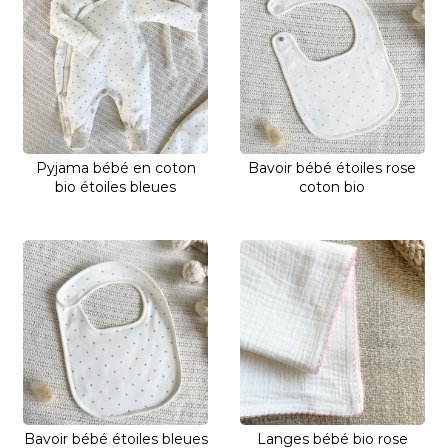
Pyjama bébé en coton
Bavoir bébé étoiles rose
bio étoiles bleues
coton bio
Bavoir bébé étoiles bleues
Langes bébé bio rose