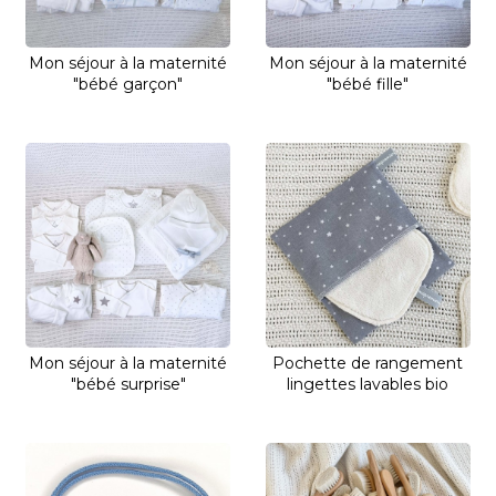
Mon séjour à la maternité
Mon séjour à la maternité
"bébé garçon"
"bébé fille"
Mon séjour à la maternité
Pochette de rangement
"bébé surprise"
lingettes lavables bio