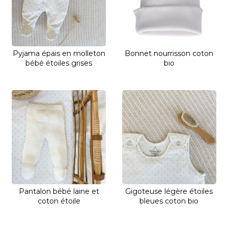
Pyjama épais en molleton
Bonnet nourrisson coton
bébé étoiles grises
bio
Pantalon bébé laine et
Gigoteuse légère étoiles
coton étoile
bleues coton bio