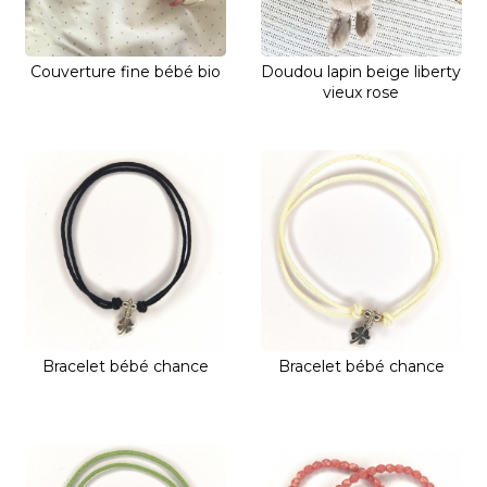
Couverture fine bébé bio
Doudou lapin beige liberty
vieux rose
Bracelet bébé chance
Bracelet bébé chance