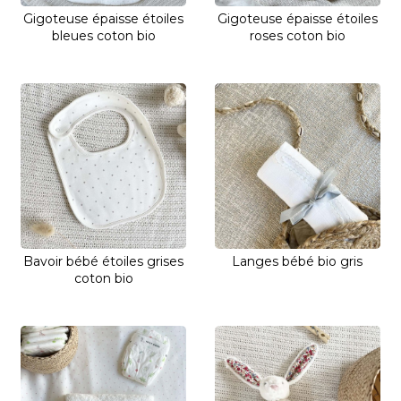
Gigoteuse épaisse étoiles
Gigoteuse épaisse étoiles
bleues coton bio
roses coton bio
Bavoir bébé étoiles grises
Langes bébé bio gris
coton bio