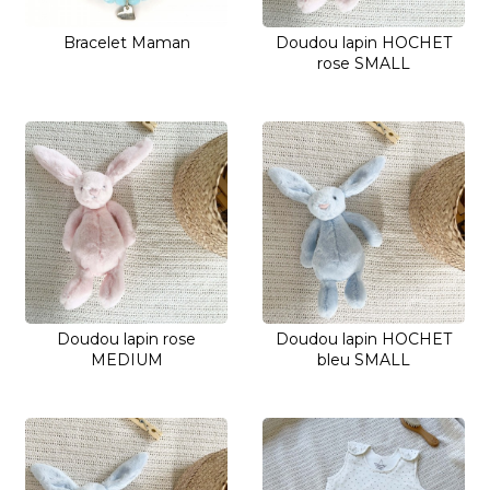
Bracelet Maman
Doudou lapin HOCHET
rose SMALL
Doudou lapin rose
Doudou lapin HOCHET
MEDIUM
bleu SMALL