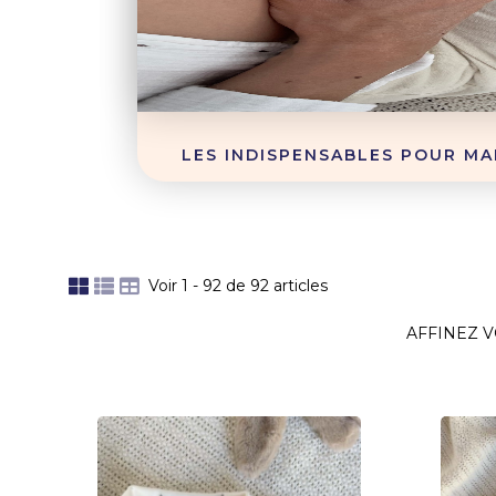
LES INDISPENSABLES POUR MA
Voir 1 - 92 de 92 articles
AFFINEZ 