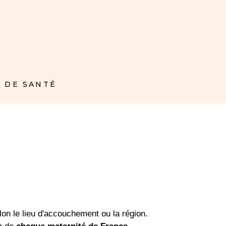
 DE SANTÉ
on le lieu d'accouchement ou la région.