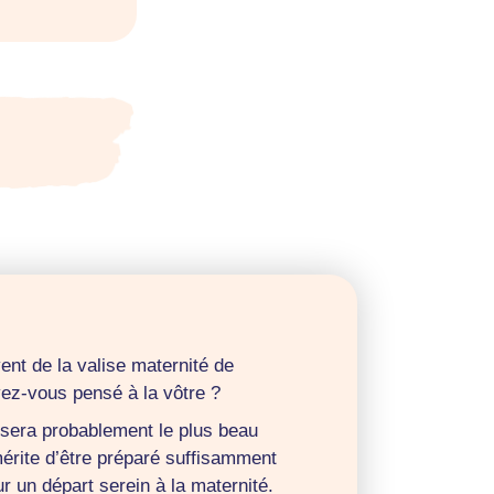
ent de la valise maternité de
ez-vous pensé à la vôtre ?
 sera probablement le plus beau
mérite d’être préparé suffisamment
r un départ serein à la maternité.