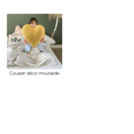
Coussin déco moutarde