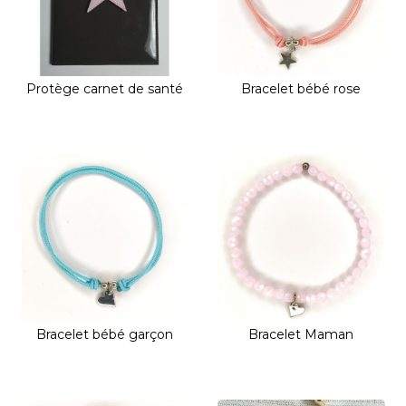
Protège carnet de santé
Bracelet bébé rose
Bracelet bébé garçon
Bracelet Maman