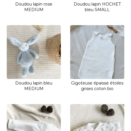
Doudou lapin rose
Doudou lapin HOCHET
MEDIUM
bleu SMALL
Doudou lapin bleu
Gigoteuse épaisse étoiles
MEDIUM
grises coton bio