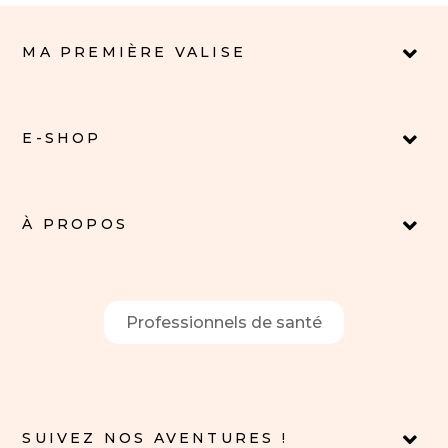
MA PREMIÈRE VALISE
E-SHOP
À PROPOS
Professionnels de santé
SUIVEZ NOS AVENTURES !