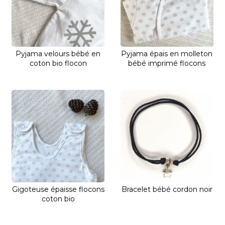
Pyjama velours bébé en
Pyjama épais en molleton
coton bio flocon
bébé imprimé flocons
Gigoteuse épaisse flocons
Bracelet bébé cordon noir
coton bio