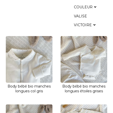
COULEUR
VALISE
VICTOIRE
Body bébé bio manches
Body bébé bio manches
longues col gris
longues étoiles grises