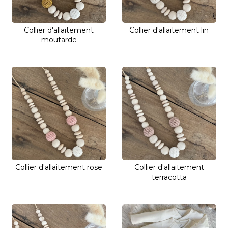
Collier d'allaitement
Collier d'allaitement lin
moutarde
Collier d'allaitement rose
Collier d'allaitement
terracotta