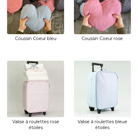
Coussin Coeur bleu
Coussin Coeur rose
Valise à roulettes rose
Valise à roulettes bleue
étoiles
étoiles