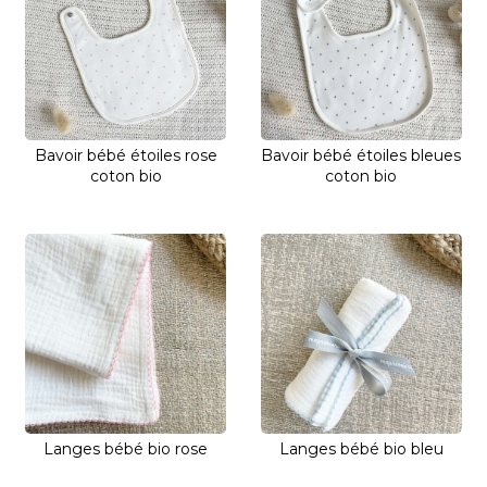
Bavoir bébé étoiles rose
Bavoir bébé étoiles bleues
coton bio
coton bio
Langes bébé bio rose
Langes bébé bio bleu