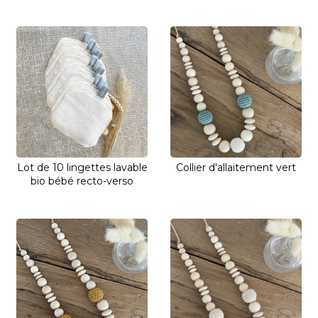
Lot de 10 lingettes lavable
Collier d'allaitement vert
bio bébé recto-verso