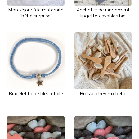
Mon séjour à la maternité
Pochette de rangement
"bébé surprise"
lingettes lavables bio
Bracelet bébé bleu étoile
Brosse cheveux bébé