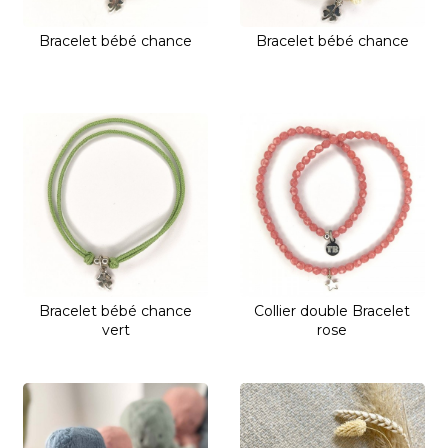
Bracelet bébé chance
Bracelet bébé chance
Bracelet bébé chance
Collier double Bracelet
vert
rose