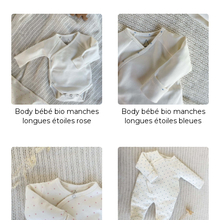
Body bébé bio manches
Body bébé bio manches
longues étoiles rose
longues étoiles bleues