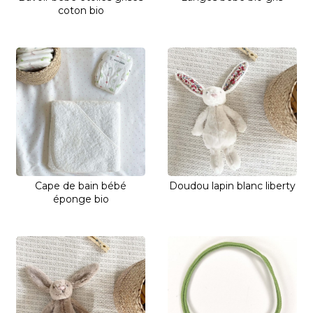
coton bio
Cape de bain bébé
Doudou lapin blanc liberty
éponge bio