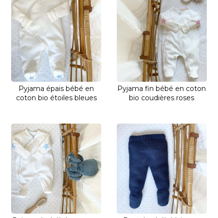
Pyjama épais bébé en
Pyjama fin bébé en coton
coton bio étoiles bleues
bio coudières roses