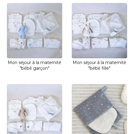
Mon séjour à la maternité
Mon séjour à la maternité
"bébé garçon"
"bébé fille"