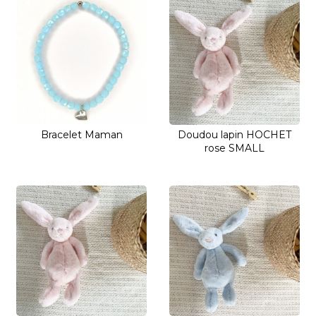
Bracelet Maman
Doudou lapin HOCHET
rose SMALL