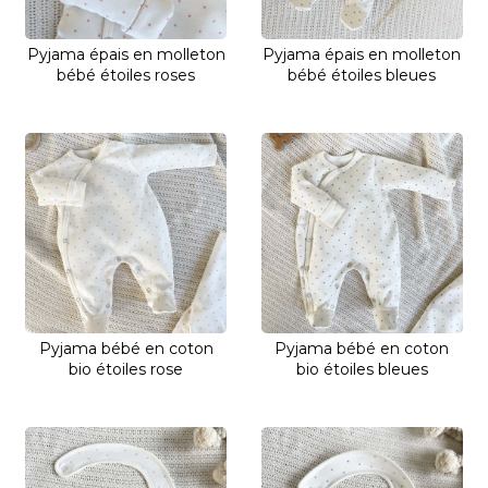
Pyjama épais en molleton
Pyjama épais en molleton
bébé étoiles roses
bébé étoiles bleues
Pyjama bébé en coton
Pyjama bébé en coton
bio étoiles rose
bio étoiles bleues