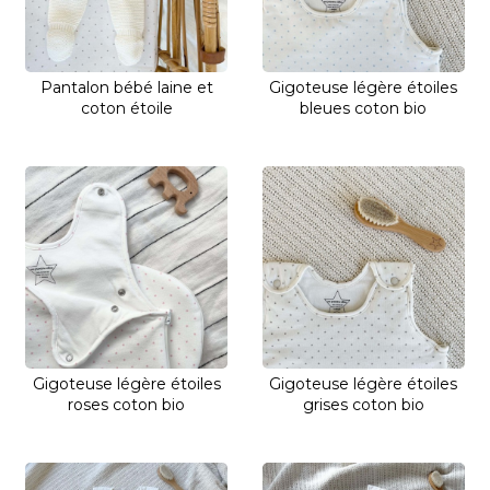
Pantalon bébé laine et
Gigoteuse légère étoiles
coton étoile
bleues coton bio
Gigoteuse légère étoiles
Gigoteuse légère étoiles
roses coton bio
grises coton bio