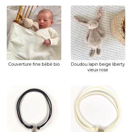
Couverture fine bébé bio
Doudou lapin beige liberty
vieux rose