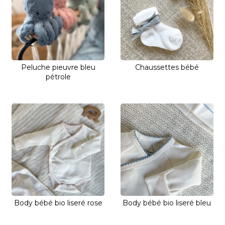
Peluche pieuvre bleu
Chaussettes bébé
pétrole
Body bébé bio liseré rose
Body bébé bio liseré bleu