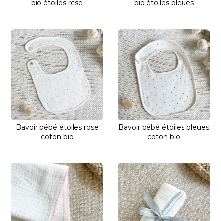
bio étoiles rose
bio étoiles bleues
Bavoir bébé étoiles rose
Bavoir bébé étoiles bleues
coton bio
coton bio