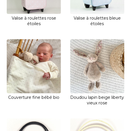
Valise à roulettes rose
Valise à roulettes bleue
étoiles
étoiles
Couverture fine bébé bio
Doudou lapin beige liberty
vieux rose