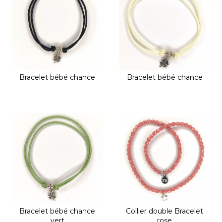
Bracelet bébé chance
Bracelet bébé chance
Bracelet bébé chance
Collier double Bracelet
vert
rose