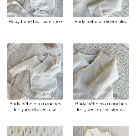
Body bébé bio liseré rose
Body bébé bio liseré bleu
Body bébé bio manches
Body bébé bio manches
longues étoiles rose
longues étoiles bleues