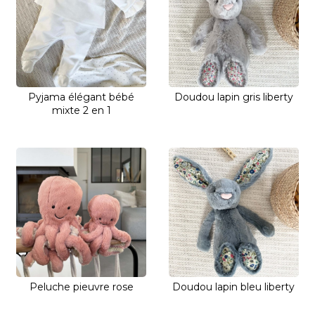
Pyjama élégant bébé
Doudou lapin gris liberty
mixte 2 en 1
Peluche pieuvre rose
Doudou lapin bleu liberty