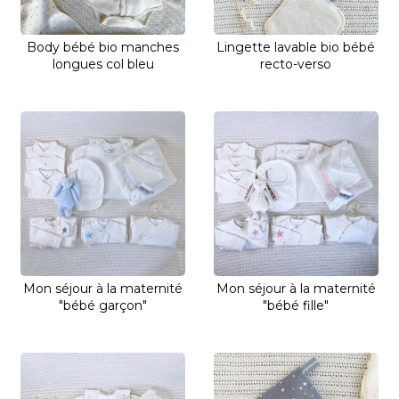
Body bébé bio manches
Lingette lavable bio bébé
longues col bleu
recto-verso
Mon séjour à la maternité
Mon séjour à la maternité
"bébé garçon"
"bébé fille"