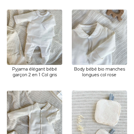
Pyjama élégant bébé
Body bébé bio manches
garçon 2 en 1 Col gris
longues col rose