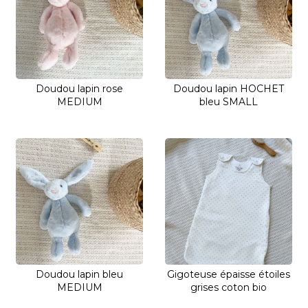
Doudou lapin rose
Doudou lapin HOCHET
MEDIUM
bleu SMALL
Doudou lapin bleu
Gigoteuse épaisse étoiles
MEDIUM
grises coton bio