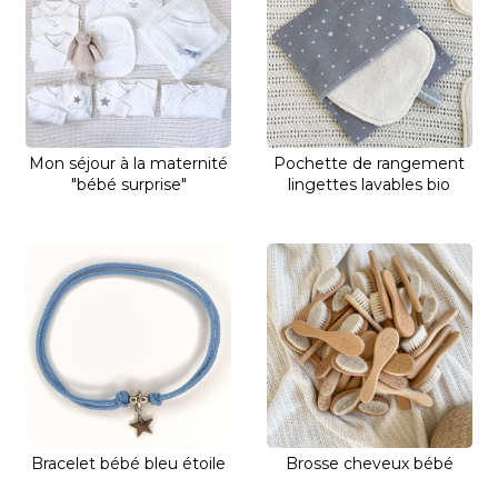
Mon séjour à la maternité
Pochette de rangement
"bébé surprise"
lingettes lavables bio
Bracelet bébé bleu étoile
Brosse cheveux bébé