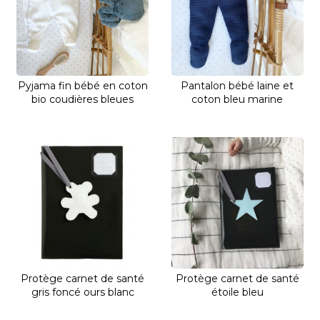
Pyjama fin bébé en coton
Pantalon bébé laine et
bio coudières bleues
coton bleu marine
Protège carnet de santé
Protège carnet de santé
gris foncé ours blanc
étoile bleu