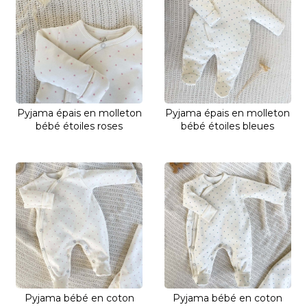
Pyjama épais en molleton
Pyjama épais en molleton
bébé étoiles roses
bébé étoiles bleues
Pyjama bébé en coton
Pyjama bébé en coton