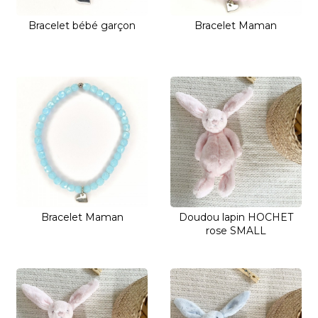
Bracelet bébé garçon
Bracelet Maman
Bracelet Maman
Doudou lapin HOCHET
rose SMALL