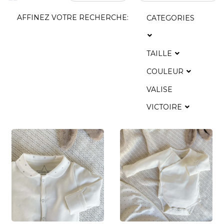
AFFINEZ VOTRE RECHERCHE:
CATEGORIES
TAILLE
COULEUR
VALISE
VICTOIRE