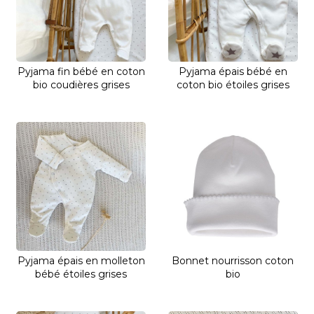
Pyjama fin bébé en coton
Pyjama épais bébé en
bio coudières grises
coton bio étoiles grises
Pyjama épais en molleton
Bonnet nourrisson coton
bébé étoiles grises
bio