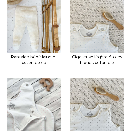
Pantalon bébé laine et
Gigoteuse légère étoiles
coton étoile
bleues coton bio