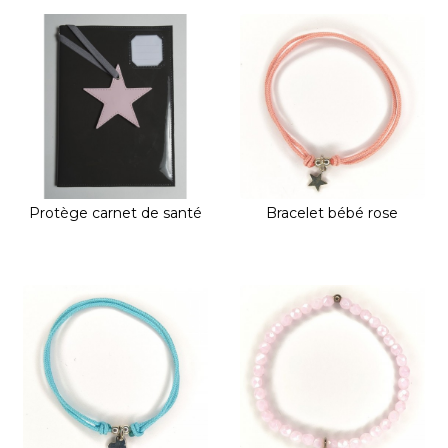
Protège carnet de santé
Bracelet bébé rose