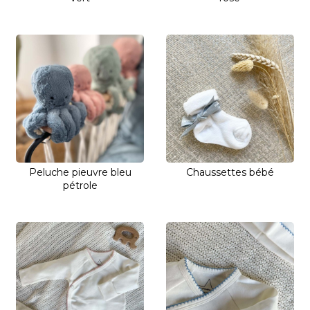
Peluche pieuvre bleu
Chaussettes bébé
pétrole