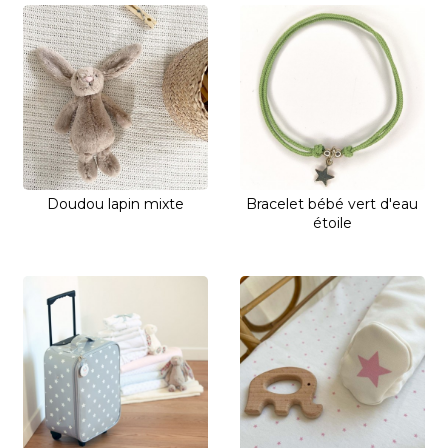
Doudou lapin mixte
Bracelet bébé vert d'eau
étoile