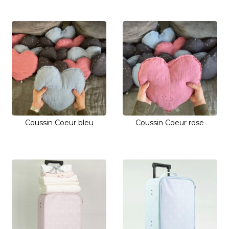
Coussin Coeur bleu
Coussin Coeur rose