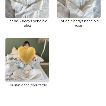
Lot de 3 bodys bébé bio
Lot de 3 bodys bébé bio
bleu
rose
Coussin déco moutarde