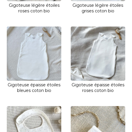
Gigoteuse légère étoiles
Gigoteuse légère étoiles
roses coton bio
grises coton bio
Gigoteuse épaisse étoiles
Gigoteuse épaisse étoiles
bleues coton bio
roses coton bio