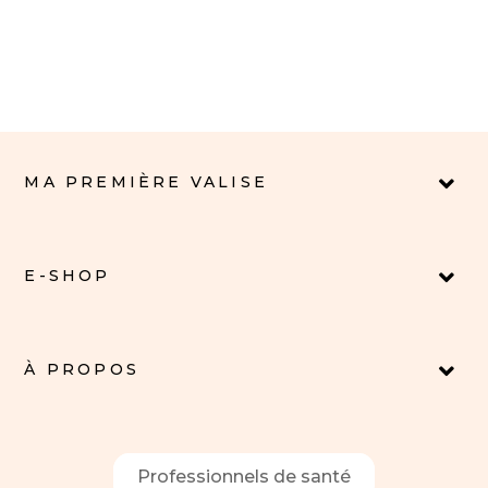
MA PREMIÈRE VALISE
E-SHOP
À PROPOS
Professionnels de santé