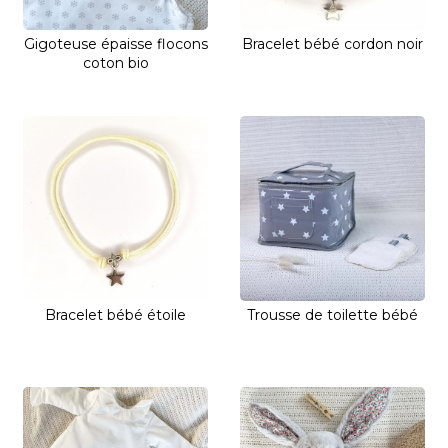
Gigoteuse épaisse flocons
Bracelet bébé cordon noir
coton bio
Bracelet bébé étoile
Trousse de toilette bébé