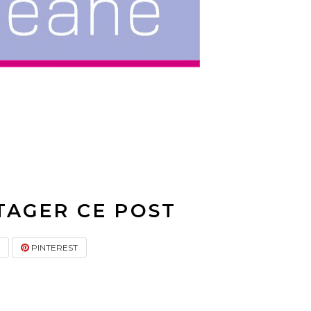
TAGER CE POST
PINTEREST