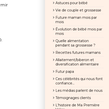
Astuces pour bébé
rmir
Vie de couple et grossesse
Future maman mois par
mois
Évolution de bébé mois par
mois
O.
Quelle alimentation
pendant sa grossesse ?
Recettes futures mamans
Allaitement/biberon et
diversification alimentaire
Futur papa
Ces célébrités qui nous font
confiance...
Les médias parlent de nous
Témoignages clients
L'histoire de Ma Première