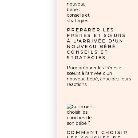
PRÉPARER LES
FRÈRES ET SŒURS
À L'ARRIVÉE D'UN
NOUVEAU BÉBÉ :
CONSEILS ET
STRATÉGIES
Pour préparer les frères et
sœurs à l'arrivée d'un
nouveau bébé, anticipez leurs
réactions...
COMMENT CHOISIR