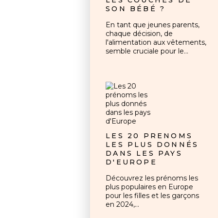
LES COUCHES DE
SON BÉBÉ ?
En tant que jeunes parents,
chaque décision, de
l'alimentation aux vêtements,
semble cruciale pour le...
LES 20 PRÉNOMS
LES PLUS DONNÉS
DANS LES PAYS
D'EUROPE
Découvrez les prénoms les
plus populaires en Europe
pour les filles et les garçons
en 2024,...