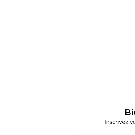
Bi
Inscrivez v