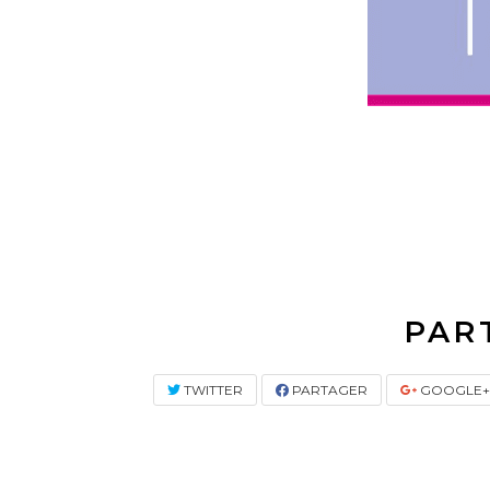
PAR
TWITTER
PARTAGER
GOOGLE+