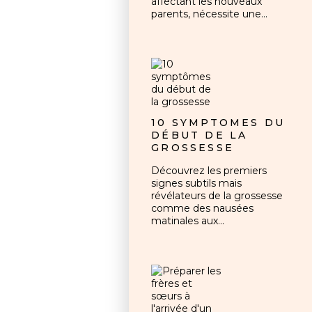
affectant les nouveaux
parents, nécessite une...
10 SYMPTÔMES DU
DÉBUT DE LA
GROSSESSE
Découvrez les premiers
signes subtils mais
révélateurs de la grossesse
comme des nausées
matinales aux...