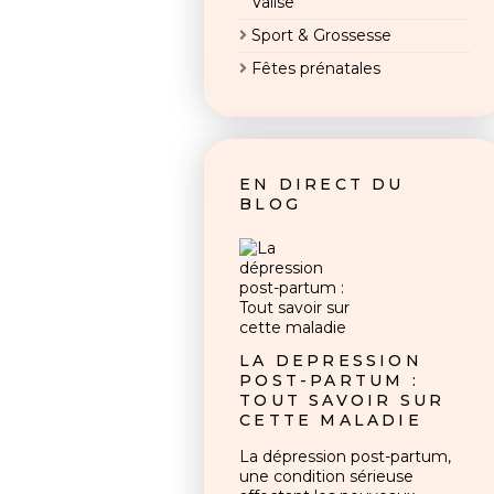
Valise
Sport & Grossesse
Fêtes prénatales
EN DIRECT DU
BLOG
LA DÉPRESSION
POST-PARTUM :
TOUT SAVOIR SUR
CETTE MALADIE
La dépression post-partum,
une condition sérieuse