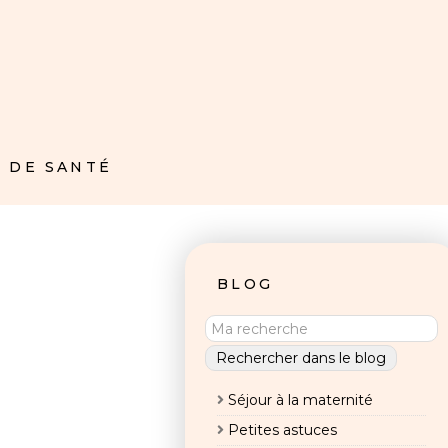
 DE SANTÉ
BLOG
Séjour à la maternité
Petites astuces