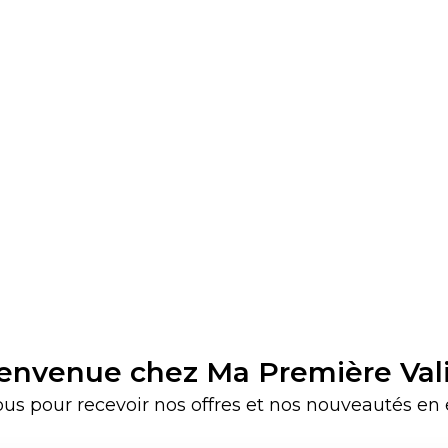
envenue chez Ma Première Val
ous pour recevoir nos offres et nos nouveautés en e