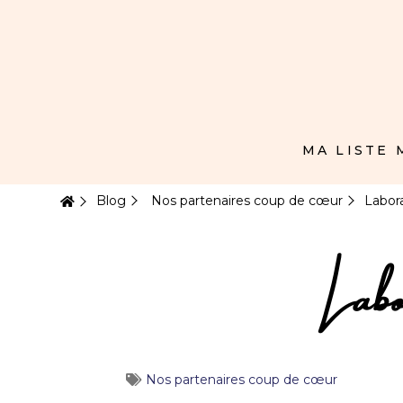
Panneau de gestion des cookies
MA LISTE
Blog
Nos partenaires coup de cœur
Labor
Labo
Nos partenaires coup de cœur