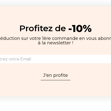
-10%
Profitez de
réduction sur votre 1ère commande en vous abon
à la newsletter !
J'en profite