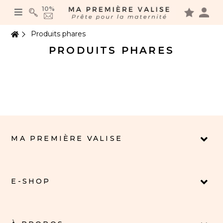
Panneau de gestion des cookies
10%
Produits phares
PRODUITS PHARES
MA PREMIÈRE VALISE
E-SHOP