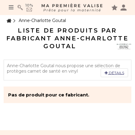
Panneau de gestion des cookies
10%
Anne-Charlotte Goutal
LISTE DE PRODUITS PAR
FABRICANT ANNE-CHARLOTTE
GOUTAL
Anne-Charlotte Goutal nous propose une sélection de
protèges carnet de santé en vinyl
DÉTAILS
Pas de produit pour ce fabricant.