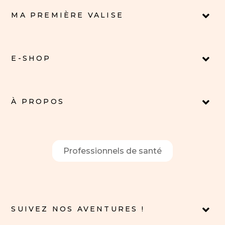
MA PREMIÈRE VALISE
E-SHOP
À PROPOS
Professionnels de santé
SUIVEZ NOS AVENTURES !