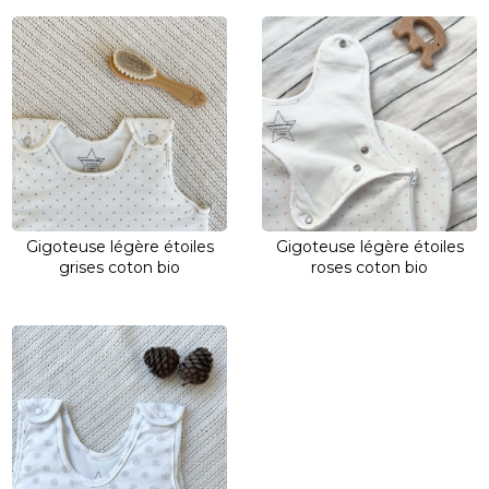
Gigoteuse légère étoiles
Gigoteuse légère étoiles
grises coton bio
roses coton bio